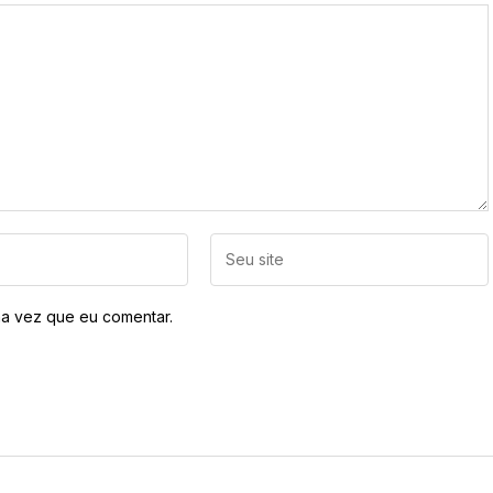
a vez que eu comentar.