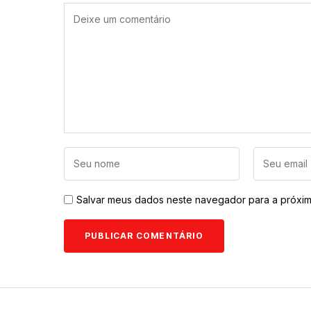
Salvar meus dados neste navegador para a próxim