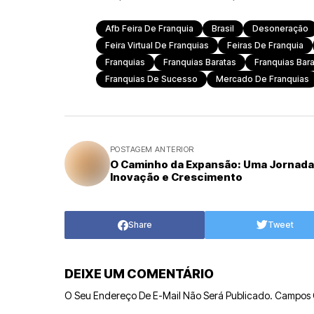
Afb Feira De Franquia
Brasil
Desoneração
Feira Virtual De Franquias
Feiras De Franquia
Franquias
Franquias Baratas
Franquias Bara
Franquias De Sucesso
Mercado De Franquias
POSTAGEM ANTERIOR
O Caminho da Expansão: Uma Jornada
Inovação e Crescimento
Share
Tweet
DEIXE UM COMENTÁRIO
O Seu Endereço De E-Mail Não Será Publicado.
Campos 