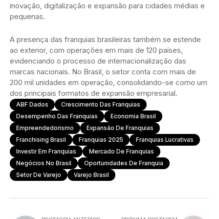
inovação, digitalização e expansão para cidades médias e
pequenas.
A presença das franquias brasileiras também se estende
ao exterior, com operações em mais de 120 países,
evidenciando o processo de internacionalização das
marcas nacionais. No Brasil, o setor conta com mais de
200 mil unidades em operação, consolidando-se como um
dos principais formatos de expansão empresarial.
ABF Dados
Crescimento Das Franquias
Desempenho Das Franquias
Economia Brasil
Empreendedorismo
Expansão De Franquias
Franchising Brasil
Franquias 2025
Franquias Lucrativas
Investir Em Franquias
Mercado De Franquias
Negócios No Brasil
Oportunidades De Franquia
Setor De Varejo
Varejo Brasil