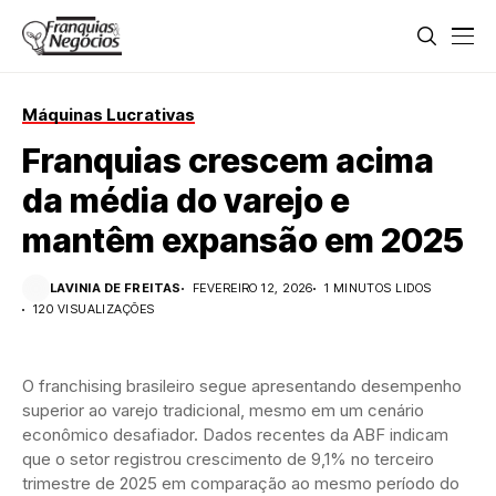
Máquinas Lucrativas
Franquias crescem acima
da média do varejo e
mantêm expansão em 2025
LAVINIA DE FREITAS
FEVEREIRO 12, 2026
1 MINUTOS LIDOS
120 VISUALIZAÇÕES
O franchising brasileiro segue apresentando desempenho
superior ao varejo tradicional, mesmo em um cenário
econômico desafiador. Dados recentes da ABF indicam
que o setor registrou crescimento de 9,1% no terceiro
trimestre de 2025 em comparação ao mesmo período do