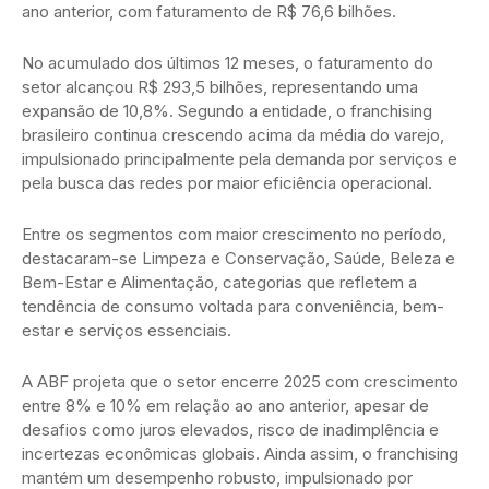
ano anterior, com faturamento de R$ 76,6 bilhões.
No acumulado dos últimos 12 meses, o faturamento do
setor alcançou R$ 293,5 bilhões, representando uma
expansão de 10,8%. Segundo a entidade, o franchising
brasileiro continua crescendo acima da média do varejo,
impulsionado principalmente pela demanda por serviços e
pela busca das redes por maior eficiência operacional.
Entre os segmentos com maior crescimento no período,
destacaram-se Limpeza e Conservação, Saúde, Beleza e
Bem-Estar e Alimentação, categorias que refletem a
tendência de consumo voltada para conveniência, bem-
estar e serviços essenciais.
A ABF projeta que o setor encerre 2025 com crescimento
entre 8% e 10% em relação ao ano anterior, apesar de
desafios como juros elevados, risco de inadimplência e
incertezas econômicas globais. Ainda assim, o franchising
mantém um desempenho robusto, impulsionado por