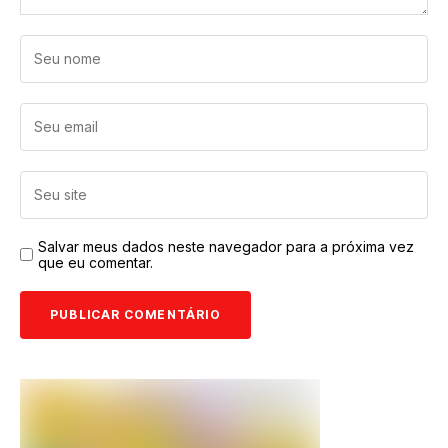
Salvar meus dados neste navegador para a próxima vez
que eu comentar.