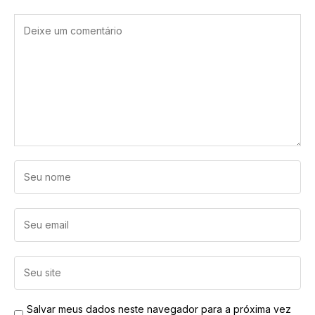
Salvar meus dados neste navegador para a próxima vez