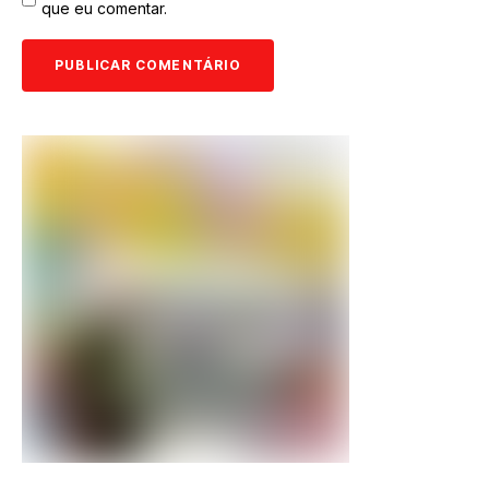
que eu comentar.