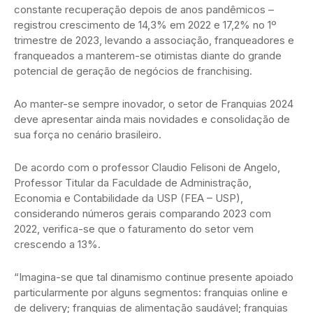
constante recuperação depois de anos pandêmicos –
registrou crescimento de 14,3% em 2022 e 17,2% no 1º
trimestre de 2023, levando a associação, franqueadores e
franqueados a manterem-se otimistas diante do grande
potencial de geração de negócios de franchising.
Ao manter-se sempre inovador, o setor de Franquias 2024
deve apresentar ainda mais novidades e consolidação de
sua força no cenário brasileiro.
De acordo com o professor Claudio Felisoni de Angelo,
Professor Titular da Faculdade de Administração,
Economia e Contabilidade da USP (FEA – USP),
considerando números gerais comparando 2023 com
2022, verifica-se que o faturamento do setor vem
crescendo a 13%.
“Imagina-se que tal dinamismo continue presente apoiado
particularmente por alguns segmentos: franquias online e
de delivery; franquias de alimentação saudável; franquias