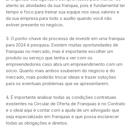
atento às atividades da sua franquia, pois é fundamental ter
tempo e foco para treinar sua equipe nos seus valores e
da sua empresa para todo o auxílio quando você não
estiver presente no negócio.
3. O ponto-chave do processo de investir em uma franquia
para 2024 é pesquisa. Existem muitas oportunidades de
franquias no mercado, mas é importante escolher um
produto ou serviço que tenha a ver com os
empreendedores caso abra um empreendimento com um
sócio. Quanto mais ambos souberem do negócio e do
mercado, mais poderão trocar ideias e trazer soluções
para os eventuais problemas que se apresentarem.
4. É importante analisar todas as condições contratuais
existentes na Circular de Oferta de Franquias e no Contrato
e o ideal aqui é contar com a ajuda de um advogado que
seja especializado em franquias e que possa esclarecer
todas as obrigações e direitos.