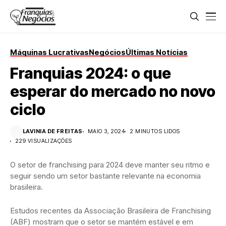
Máquinas Lucrativas
Negócios
Últimas Notícias
Franquias 2024: o que
esperar do mercado no novo
ciclo
LAVINIA DE FREITAS
MAIO 3, 2024
2 MINUTOS LIDOS
229 VISUALIZAÇÕES
O setor de franchising para 2024 deve manter seu ritmo e
seguir sendo um setor bastante relevante na economia
brasileira.
Estudos recentes da Associação Brasileira de Franchising
(ABF) mostram que o setor se mantém estável e em