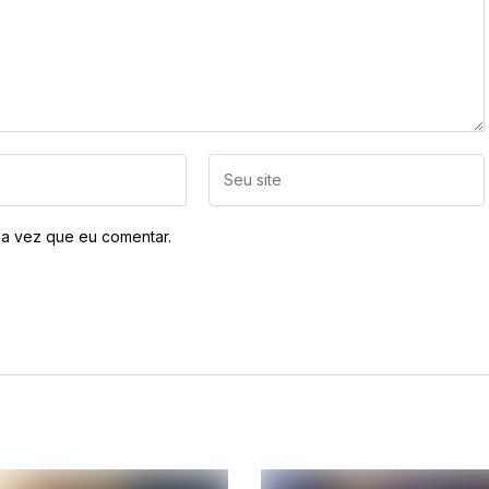
a vez que eu comentar.