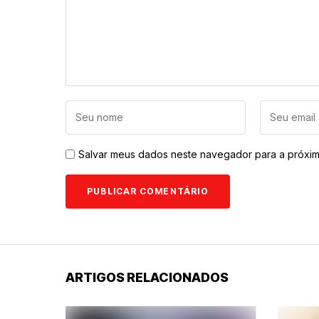
Salvar meus dados neste navegador para a próxim
ARTIGOS RELACIONADOS