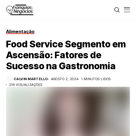
Alimentação
Food Service Segmento em
Ascensão: Fatores de
Sucesso na Gastronomia
CALVIN MARTELLO
AGOSTO 2, 2024
1 MINUTOS LIDOS
219 VISUALIZAÇÕES