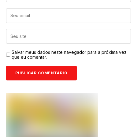
Salvar meus dados neste navegador para a próxima vez
que eu comentar.