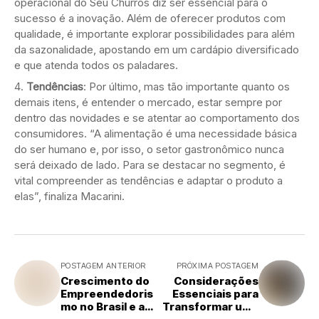
operacional do Seu Churros diz ser essencial para o
sucesso é a inovação. Além de oferecer produtos com
qualidade, é importante explorar possibilidades para além
da sazonalidade, apostando em um cardápio diversificado
e que atenda todos os paladares.
Tendências
: Por último, mas tão importante quanto os
demais itens, é entender o mercado, estar sempre por
dentro das novidades e se atentar ao comportamento dos
consumidores. “A alimentação é uma necessidade básica
do ser humano e, por isso, o setor gastronômico nunca
será deixado de lado. Para se destacar no segmento, é
vital compreender as tendências e adaptar o produto a
elas”, finaliza Macarini.
POSTAGEM ANTERIOR
PRÓXIMA POSTAGEM
Crescimento do
Considerações
Empreendedoris
Essenciais para
mo no Brasil e a
Transformar uma