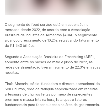
O segmento de food service está em ascensão no
mercado desde 2022, de acordo com a Associação
Brasileira da Indústria de Alimentos (ABIA) o seguimento
alcançou crescimento de 10,2%, registrando faturamento
de R$ 543 bilhões.
Segundo a Associação Brasileira de Franchising (ABF),
somente entre os meses de maio e junho de 2022, as
redes de alimentação tiveram aumento de 22,3% em suas
receitas.
Thaís Macarini, sócio-fundadora e diretora operacional do
Seu Churros, rede de franquia especializada em receitas
artesanais de churros feitas por meio de ingredientes
premium e massa frita na hora, lista quatro fatores
fundamentais para fazer sucesso na área da gastronomia.