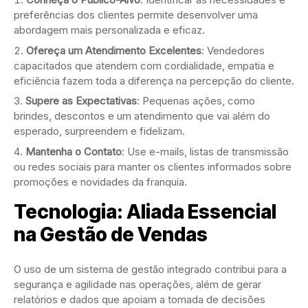
preferências dos clientes permite desenvolver uma
abordagem mais personalizada e eficaz.
Ofereça um Atendimento Excelentes
: Vendedores
capacitados que atendem com cordialidade, empatia e
eficiência fazem toda a diferença na percepção do cliente.
Supere as Expectativas
: Pequenas ações, como
brindes, descontos e um atendimento que vai além do
esperado, surpreendem e fidelizam.
Mantenha o Contato
: Use e-mails, listas de transmissão
ou redes sociais para manter os clientes informados sobre
promoções e novidades da franquia.
Tecnologia: Aliada Essencial
na Gestão de Vendas
O uso de um sistema de gestão integrado contribui para a
segurança e agilidade nas operações, além de gerar
relatórios e dados que apoiam a tomada de decisões