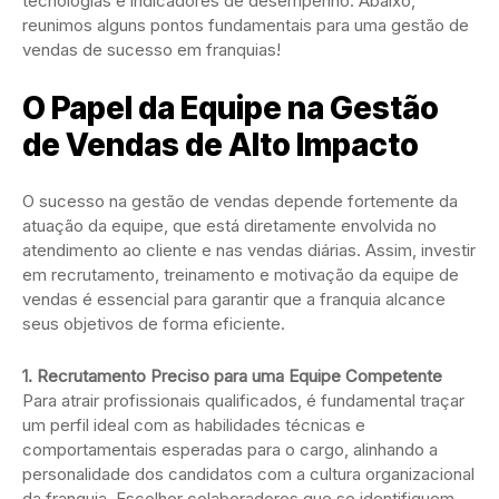
tecnologias e indicadores de desempenho. Abaixo,
reunimos alguns pontos fundamentais para uma gestão de
vendas de sucesso em franquias!
O Papel da Equipe na Gestão
de Vendas de Alto Impacto
O sucesso na gestão de vendas depende fortemente da
atuação da equipe, que está diretamente envolvida no
atendimento ao cliente e nas vendas diárias. Assim, investir
em recrutamento, treinamento e motivação da equipe de
vendas é essencial para garantir que a franquia alcance
seus objetivos de forma eficiente.
1. Recrutamento Preciso para uma Equipe Competente
Para atrair profissionais qualificados, é fundamental traçar
um perfil ideal com as habilidades técnicas e
comportamentais esperadas para o cargo, alinhando a
personalidade dos candidatos com a cultura organizacional
da franquia. Escolher colaboradores que se identifiquem