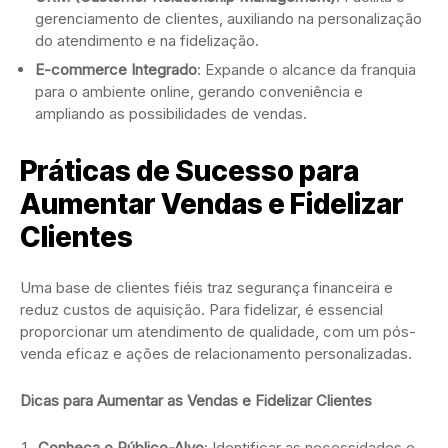
gerenciamento de clientes, auxiliando na personalização
do atendimento e na fidelização.
E-commerce Integrado
: Expande o alcance da franquia
para o ambiente online, gerando conveniência e
ampliando as possibilidades de vendas.
Práticas de Sucesso para
Aumentar Vendas e Fidelizar
Clientes
Uma base de clientes fiéis traz segurança financeira e
reduz custos de aquisição. Para fidelizar, é essencial
proporcionar um atendimento de qualidade, com um pós-
venda eficaz e ações de relacionamento personalizadas.
Dicas para Aumentar as Vendas e Fidelizar Clientes
Conheça o Público-Alvo
: Identificar as necessidades e