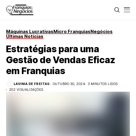
Máquinas Lucrativas
Micro Franquias
Negócios
Últimas Notícias
Estratégias para uma
Gestão de Vendas Eficaz
em Franquias
LAVINIA DE FREITAS
OUTUBRO 30, 2024
3 MINUTOS LIDOS
202 VISUALIZAÇÕES