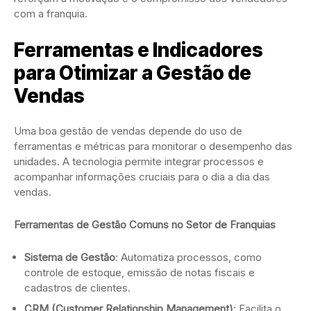
com a franquia.
Ferramentas e Indicadores
para Otimizar a Gestão de
Vendas
Uma boa gestão de vendas depende do uso de
ferramentas e métricas para monitorar o desempenho das
unidades. A tecnologia permite integrar processos e
acompanhar informações cruciais para o dia a dia das
vendas.
Ferramentas de Gestão Comuns no Setor de Franquias
Sistema de Gestão
: Automatiza processos, como
controle de estoque, emissão de notas fiscais e
cadastros de clientes.
CRM (Customer Relationship Management)
: Facilita o