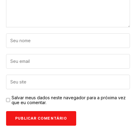
Salvar meus dados neste navegador para a próxima vez
que eu comentar.