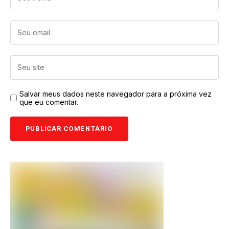
Salvar meus dados neste navegador para a próxima vez
que eu comentar.