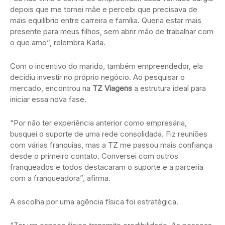
depois que me tornei mãe e percebi que precisava de
mais equilíbrio entre carreira e família. Queria estar mais
presente para meus filhos, sem abrir mão de trabalhar com
o que amo”, relembra Karla.
Com o incentivo do marido, também empreendedor, ela
decidiu investir no próprio negócio. Ao pesquisar o
mercado, encontrou na
TZ Viagens
a estrutura ideal para
iniciar essa nova fase.
“Por não ter experiência anterior como empresária,
busquei o suporte de uma rede consolidada. Fiz reuniões
com várias franquias, mas a TZ me passou mais confiança
desde o primeiro contato. Conversei com outros
franqueados e todos destacaram o suporte e a parceria
com a franqueadora”, afirma.
A escolha por uma agência física foi estratégica.