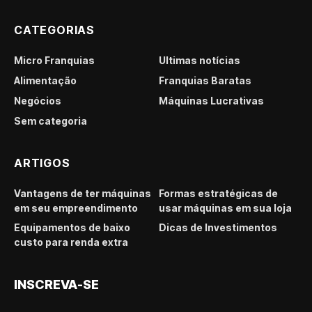
CATEGORIAS
Micro Franquias
Últimas notícias
Alimentação
Franquias Baratas
Negócios
Máquinas Lucrativas
Sem categoria
ARTIGOS
Vantagens de ter máquinas
Formas estratégicas de
em seu empreendimento
usar máquinas em sua loja
Equipamentos de baixo
Dicas de Investimentos
custo para renda extra
INSCREVA-SE