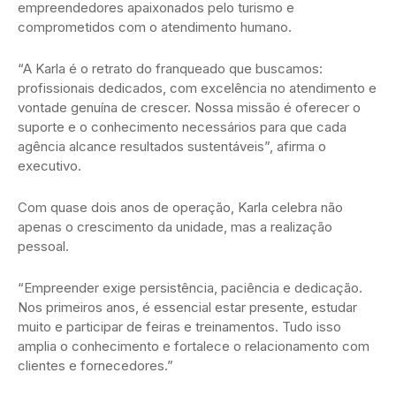
empreendedores apaixonados pelo turismo e
comprometidos com o atendimento humano.
“A Karla é o retrato do franqueado que buscamos:
profissionais dedicados, com excelência no atendimento e
vontade genuína de crescer. Nossa missão é oferecer o
suporte e o conhecimento necessários para que cada
agência alcance resultados sustentáveis”, afirma o
executivo.
Com quase dois anos de operação, Karla celebra não
apenas o crescimento da unidade, mas a realização
pessoal.
“Empreender exige persistência, paciência e dedicação.
Nos primeiros anos, é essencial estar presente, estudar
muito e participar de feiras e treinamentos. Tudo isso
amplia o conhecimento e fortalece o relacionamento com
clientes e fornecedores.”