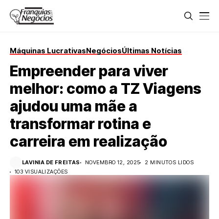
Máquinas Lucrativas
Negócios
Últimas Notícias
Empreender para viver
melhor: como a TZ Viagens
ajudou uma mãe a
transformar rotina e
carreira em realização
LAVINIA DE FREITAS
NOVEMBRO 12, 2025
2 MINUTOS LIDOS
103 VISUALIZAÇÕES