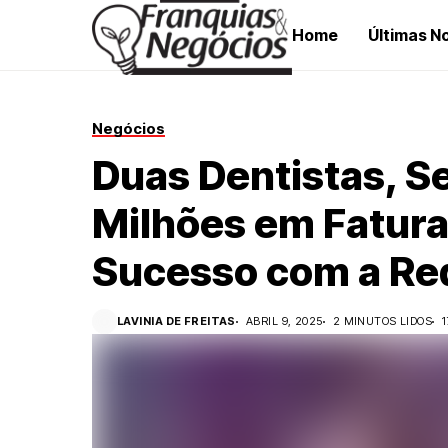
Home
Últimas No
Negócios
Duas Dentistas, Se
Milhões em Fatur
Sucesso com a Red
LAVINIA DE FREITAS
ABRIL 9, 2025
2 MINUTOS LIDOS