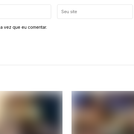
a vez que eu comentar.