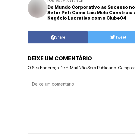
POSTAGEM ANTERIOR
Do Mundo Corporativo ao Sucesso no
Setor Pet: Como Lais Melo Construiu
Negócio Lucrativo com o Clube04
Share
Tweet
DEIXE UM COMENTÁRIO
O Seu Endereço De E-Mail Não Será Publicado.
Campos 