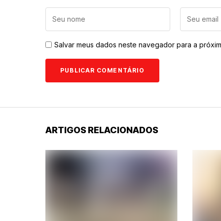
Salvar meus dados neste navegador para a próxim
ARTIGOS RELACIONADOS