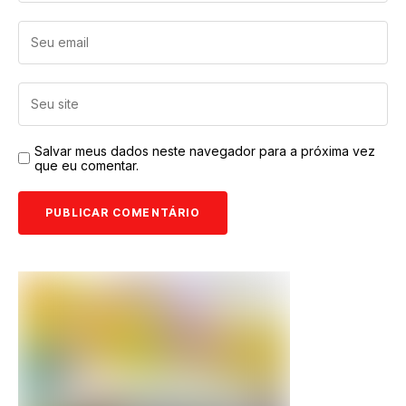
Salvar meus dados neste navegador para a próxima vez
que eu comentar.