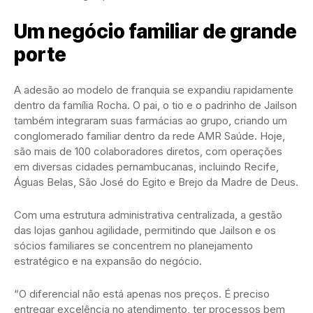
Um negócio familiar de grande
porte
A adesão ao modelo de franquia se expandiu rapidamente
dentro da família Rocha. O pai, o tio e o padrinho de Jailson
também integraram suas farmácias ao grupo, criando um
conglomerado familiar dentro da rede AMR Saúde. Hoje,
são mais de 100 colaboradores diretos, com operações
em diversas cidades pernambucanas, incluindo Recife,
Águas Belas, São José do Egito e Brejo da Madre de Deus.
Com uma estrutura administrativa centralizada, a gestão
das lojas ganhou agilidade, permitindo que Jailson e os
sócios familiares se concentrem no planejamento
estratégico e na expansão do negócio.
“O diferencial não está apenas nos preços. É preciso
entregar excelência no atendimento, ter processos bem