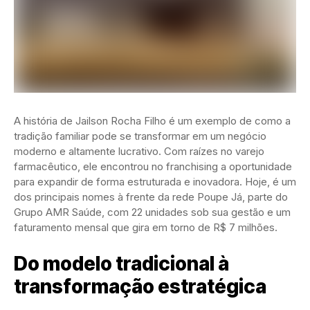
A história de Jailson Rocha Filho é um exemplo de como a
tradição familiar pode se transformar em um negócio
moderno e altamente lucrativo. Com raízes no varejo
farmacêutico, ele encontrou no franchising a oportunidade
para expandir de forma estruturada e inovadora. Hoje, é um
dos principais nomes à frente da rede Poupe Já, parte do
Grupo AMR Saúde, com 22 unidades sob sua gestão e um
faturamento mensal que gira em torno de R$ 7 milhões.
Do modelo tradicional à
transformação estratégica