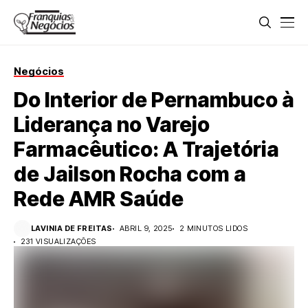
Negócios
Do Interior de Pernambuco à
Liderança no Varejo
Farmacêutico: A Trajetória
de Jailson Rocha com a
Rede AMR Saúde
LAVINIA DE FREITAS
ABRIL 9, 2025
2 MINUTOS LIDOS
231 VISUALIZAÇÕES