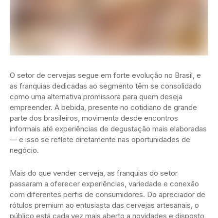
O setor de cervejas segue em forte evolução no Brasil, e
as franquias dedicadas ao segmento têm se consolidado
como uma alternativa promissora para quem deseja
empreender. A bebida, presente no cotidiano de grande
parte dos brasileiros, movimenta desde encontros
informais até experiências de degustação mais elaboradas
— e isso se reflete diretamente nas oportunidades de
negócio.
Mais do que vender cerveja, as franquias do setor
passaram a oferecer experiências, variedade e conexão
com diferentes perfis de consumidores. Do apreciador de
rótulos premium ao entusiasta das cervejas artesanais, o
público está cada vez mais aberto a novidades e disposto