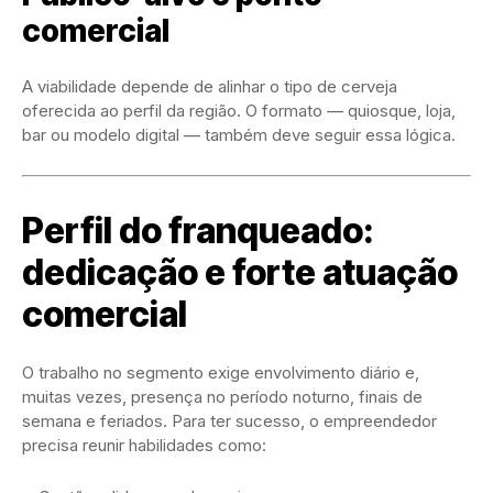
comercial
A viabilidade depende de alinhar o tipo de cerveja
oferecida ao perfil da região. O formato — quiosque, loja,
bar ou modelo digital — também deve seguir essa lógica.
Perfil do franqueado:
dedicação e forte atuação
comercial
O trabalho no segmento exige envolvimento diário e,
muitas vezes, presença no período noturno, finais de
semana e feriados. Para ter sucesso, o empreendedor
precisa reunir habilidades como: