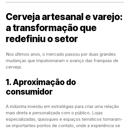
Cerveja artesanal e varejo:
a transformação que
redefiniu o setor
Nos últimos anos, o mercado passou por duas grandes
mudanças que impulsionaram o avanço das franquias de
cerveja:
1. Aproximação do
consumidor
A indústria investiu em estratégias para criar uma relação
mais direta e personalizada com o público. Lojas
especializadas, quiosques e espaços temáticos tornaram-
se importantes pontos de contato, onde a experiência se