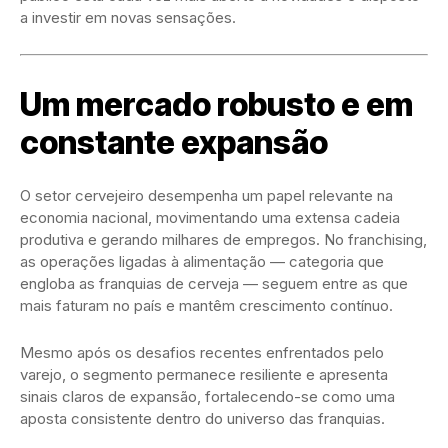
a investir em novas sensações.
Um mercado robusto e em
constante expansão
O setor cervejeiro desempenha um papel relevante na
economia nacional, movimentando uma extensa cadeia
produtiva e gerando milhares de empregos. No franchising,
as operações ligadas à alimentação — categoria que
engloba as franquias de cerveja — seguem entre as que
mais faturam no país e mantêm crescimento contínuo.
Mesmo após os desafios recentes enfrentados pelo
varejo, o segmento permanece resiliente e apresenta
sinais claros de expansão, fortalecendo-se como uma
aposta consistente dentro do universo das franquias.