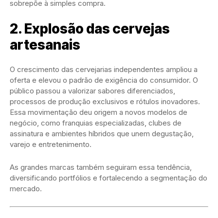
sobrepõe à simples compra.
2. Explosão das cervejas
artesanais
O crescimento das cervejarias independentes ampliou a
oferta e elevou o padrão de exigência do consumidor. O
público passou a valorizar sabores diferenciados,
processos de produção exclusivos e rótulos inovadores.
Essa movimentação deu origem a novos modelos de
negócio, como franquias especializadas, clubes de
assinatura e ambientes híbridos que unem degustação,
varejo e entretenimento.
As grandes marcas também seguiram essa tendência,
diversificando portfólios e fortalecendo a segmentação do
mercado.