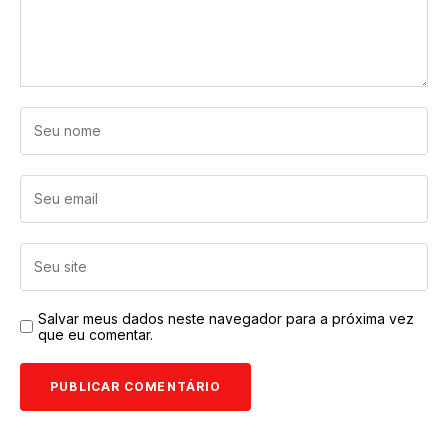
Salvar meus dados neste navegador para a próxima vez
que eu comentar.