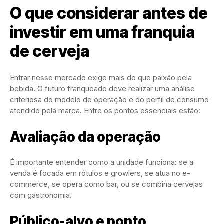
O que considerar antes de
investir em uma franquia
de cerveja
Entrar nesse mercado exige mais do que paixão pela
bebida. O futuro franqueado deve realizar uma análise
criteriosa do modelo de operação e do perfil de consumo
atendido pela marca. Entre os pontos essenciais estão:
Avaliação da operação
É importante entender como a unidade funciona: se a
venda é focada em rótulos e growlers, se atua no e-
commerce, se opera como bar, ou se combina cervejas
com gastronomia.
Público-alvo e ponto