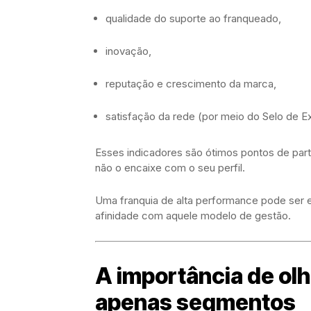
qualidade do suporte ao franqueado,
inovação,
reputação e crescimento da marca,
satisfação da rede (por meio do Selo de E
Esses indicadores são ótimos pontos de par
não o encaixe com o seu perfil.
Uma franquia de alta performance pode ser e
afinidade com aquele modelo de gestão.
A importância de ol
apenas segmentos