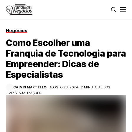
Negócios
Como Escolher uma
Franquia de Tecnologia para
Empreender: Dicas de
Especialistas
CALVIN MARTELLO
AGOSTO 26, 2024
2 MINUTOS LIDOS
217 VISUALIZAÇÕES