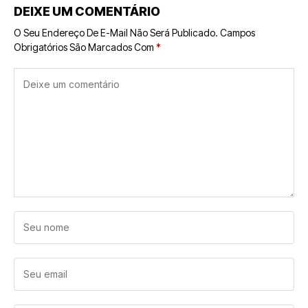
DEIXE UM COMENTÁRIO
O Seu Endereço De E-Mail Não Será Publicado.
Campos
Obrigatórios São Marcados Com
*