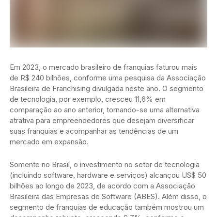
Em 2023, o mercado brasileiro de franquias faturou mais
de R$ 240 bilhões, conforme uma pesquisa da Associação
Brasileira de Franchising divulgada neste ano. O segmento
de tecnologia, por exemplo, cresceu 11,6% em
comparação ao ano anterior, tornando-se uma alternativa
atrativa para empreendedores que desejam diversificar
suas franquias e acompanhar as tendências de um
mercado em expansão.
Somente no Brasil, o investimento no setor de tecnologia
(incluindo software, hardware e serviços) alcançou US$ 50
bilhões ao longo de 2023, de acordo com a Associação
Brasileira das Empresas de Software (ABES). Além disso, o
segmento de franquias de educação também mostrou um