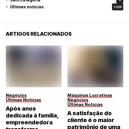
Últimas notícias
1.325
ARTIGOS RELACIONADOS
Negócios
Máquinas Lucrativas
Últimas Notícias
Negócios
Últimas Notícias
Após anos
A satisfação do
dedicada à família,
cliente é o maior
empreendedora
patrimônio de uma