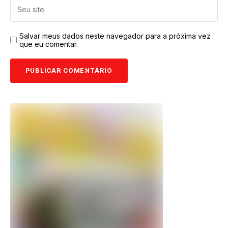
Salvar meus dados neste navegador para a próxima vez
que eu comentar.