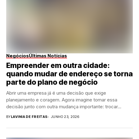
Negócios
Últimas Notícias
Empreender em outra cidade:
quando mudar de endereço se torna
parte do plano de negócio
Abrir uma empresa já é uma decisão que exige
planejamento e coragem. Agora imagine tomar essa
decisão junto com outra mudança importante: trocar...
BY
LAVINIA DE FREITAS
JUNHO 23, 2026