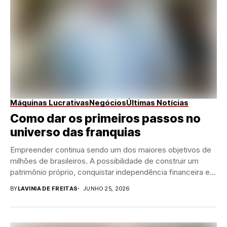
Máquinas Lucrativas
Negócios
Últimas Notícias
Como dar os primeiros passos no
universo das franquias
Empreender continua sendo um dos maiores objetivos de
milhões de brasileiros. A possibilidade de construir um
patrimônio próprio, conquistar independência financeira e
assumir...
BY
LAVINIA DE FREITAS
JUNHO 25, 2026