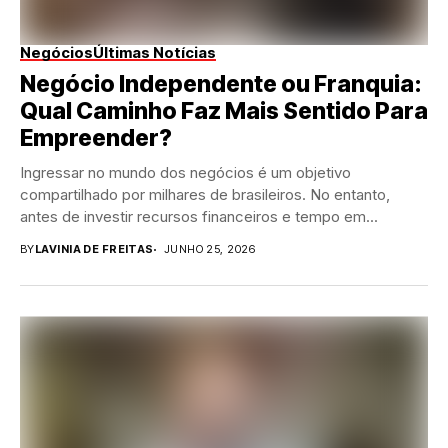
Negócios
Últimas Notícias
Negócio Independente ou Franquia:
Qual Caminho Faz Mais Sentido Para
Empreender?
Ingressar no mundo dos negócios é um objetivo
compartilhado por milhares de brasileiros. No entanto,
antes de investir recursos financeiros e tempo em...
BY
LAVINIA DE FREITAS
JUNHO 25, 2026