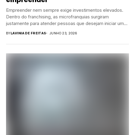
Empreender nem sempre exige investimentos elevados.
Dentro do franchising, as microfranquias surgiram
justamente para atender pessoas que desejam iniciar um
negócio próprio com...
BY
LAVINIA DE FREITAS
JUNHO 23, 2026