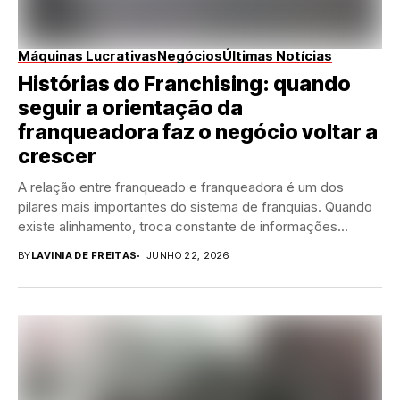
Máquinas Lucrativas
Negócios
Últimas Notícias
Histórias do Franchising: quando
seguir a orientação da
franqueadora faz o negócio voltar a
crescer
A relação entre franqueado e franqueadora é um dos
pilares mais importantes do sistema de franquias. Quando
existe alinhamento, troca constante de informações...
BY
LAVINIA DE FREITAS
JUNHO 22, 2026