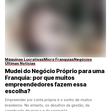
Máquinas Lucrativas
Micro Franquias
Negócios
Últimas Notícias
Mudei do Negócio Próprio para uma
Franquia: por que muitos
empreendedores fazem essa
escolha?
Empreender por conta própria é o sonho de muitos
brasileiros. No entanto, os desafios da gestão, da
construção de marca e da conquista...