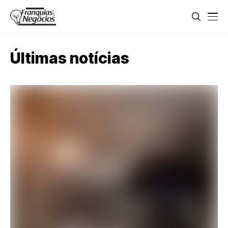
Últimas notícias