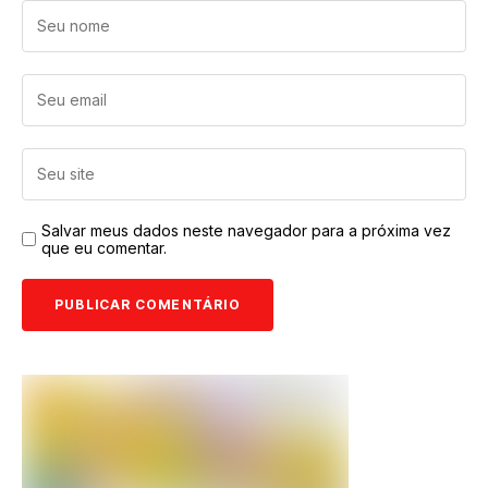
Salvar meus dados neste navegador para a próxima vez
que eu comentar.