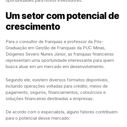
oportunidades para novos investidores.
Um setor com potencial de
crescimento
Para o consultor de franquias e professor da Pós-
Graduação em Gestão de Franquias da PUC Minas,
Diógenes Severo Nunes Júnior, as franquias financeiras
representam uma oportunidade interessante para quem
busca atuar em um mercado em desenvolvimento.
Segundo ele, existem diversos formatos disponíveis,
incluindo operações voltadas para crédito, meios de
pagamento, seguros, financiamentos, consórcios e
soluções financeiras destinadas a empresas.
De acordo com o especialista, alguns fatores contribuem
para o potencial desse mercado: