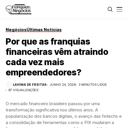
Negócios
Últimas Notícias
Por que as franquias
financeiras vêm atraindo
cada vez mais
empreendedores?
LAVINIA DE FREITAS
JUNHO 24, 2026
3 MINUTOS LIDOS
67 VISUALIZAÇÕES
O mercado financeiro brasileiro passou por uma
transformação significativa nos últimos anos. A
popularização dos bancos digitais, o avanço das fintechs e
a consolidação de ferramentas como o PIX mudaram a