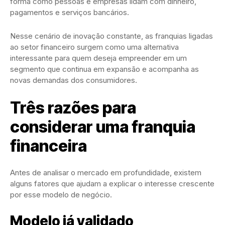
forma como pessoas e empresas lidam com dinheiro,
pagamentos e serviços bancários.
Nesse cenário de inovação constante, as franquias ligadas
ao setor financeiro surgem como uma alternativa
interessante para quem deseja empreender em um
segmento que continua em expansão e acompanha as
novas demandas dos consumidores.
Três razões para
considerar uma franquia
financeira
Antes de analisar o mercado em profundidade, existem
alguns fatores que ajudam a explicar o interesse crescente
por esse modelo de negócio.
Modelo já validado