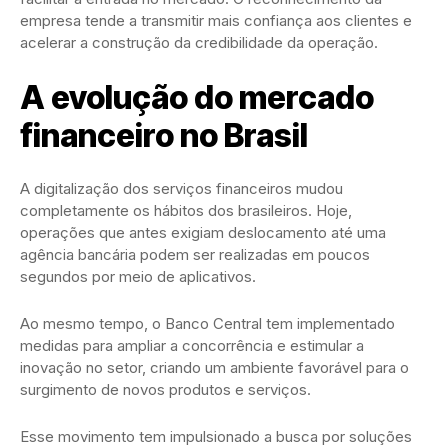
empresa tende a transmitir mais confiança aos clientes e
acelerar a construção da credibilidade da operação.
A evolução do mercado
financeiro no Brasil
A digitalização dos serviços financeiros mudou
completamente os hábitos dos brasileiros. Hoje,
operações que antes exigiam deslocamento até uma
agência bancária podem ser realizadas em poucos
segundos por meio de aplicativos.
Ao mesmo tempo, o Banco Central tem implementado
medidas para ampliar a concorrência e estimular a
inovação no setor, criando um ambiente favorável para o
surgimento de novos produtos e serviços.
Esse movimento tem impulsionado a busca por soluções