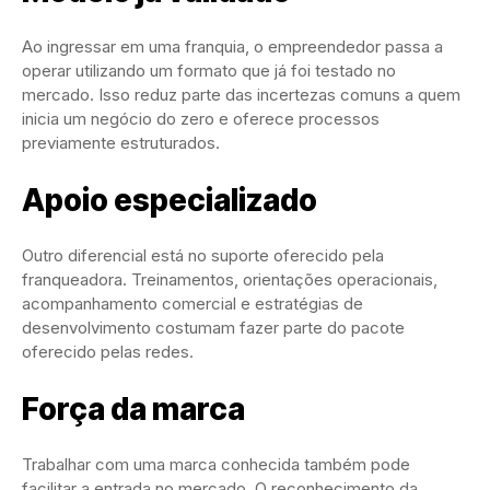
Ao ingressar em uma franquia, o empreendedor passa a
operar utilizando um formato que já foi testado no
mercado. Isso reduz parte das incertezas comuns a quem
inicia um negócio do zero e oferece processos
previamente estruturados.
Apoio especializado
Outro diferencial está no suporte oferecido pela
franqueadora. Treinamentos, orientações operacionais,
acompanhamento comercial e estratégias de
desenvolvimento costumam fazer parte do pacote
oferecido pelas redes.
Força da marca
Trabalhar com uma marca conhecida também pode
facilitar a entrada no mercado. O reconhecimento da