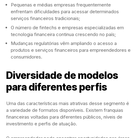
Pequenas e médias empresas frequentemente
enfrentam dificuldades para acessar determinados
serviços financeiros tradicionais;
O número de fintechs e empresas especializadas em
tecnologia financeira continua crescendo no país;
Mudanças regulatórias vêm ampliando o acesso a
produtos e serviços financeiros para empreendedores e
consumidores.
Diversidade de modelos
para diferentes perfis
Uma das características mais atrativas desse segmento é
a variedade de formatos disponíveis. Existem franquias
financeiras voltadas para diferentes públicos, níveis de
investimento e perfis de atuação.