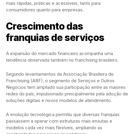
mais rápidas, práticas e acessíveis, tanto para
consumidores quanto para empresas.
Crescimento das
franquias de serviços
A expansão do mercado financeiro acompanha uma
tendência observada também no franchising brasileiro.
Segundo levantamentos da Associação Brasileira de
Franchising (ABF), o segmento de Serviços e Outros
Negócios tem ampliado sua participação entre as maiores
redes do país, impulsionado principalmente pela adoção de
soluções digitais e novos modelos de atendimento.
A evolução tecnológica permitiu que diversas franquias
passassem a operar com estruturas mais enxutas e
modelos cada vez mais flexíveis, ampliando as