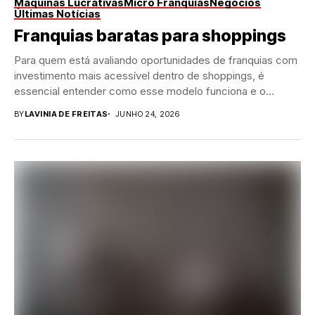
Máquinas Lucrativas
Micro Franquias
Negócios
Últimas Notícias
Franquias baratas para shoppings
Para quem está avaliando oportunidades de franquias com
investimento mais acessível dentro de shoppings, é
essencial entender como esse modelo funciona e o...
BY
LAVINIA DE FREITAS
JUNHO 24, 2026