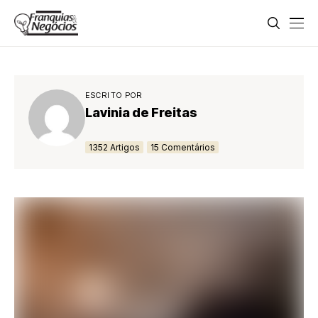
ESCRITO POR
Lavinia de Freitas
1352 Artigos
15 Comentários