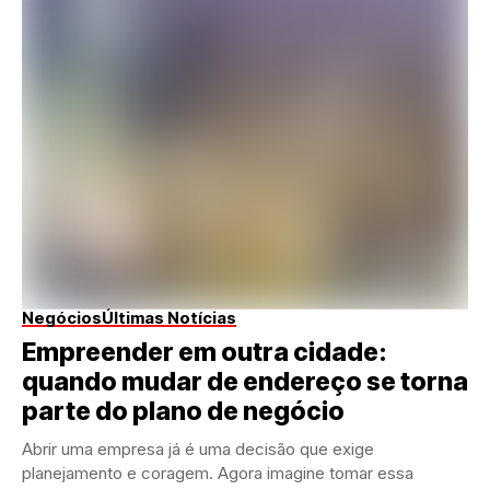
Negócios
Últimas Notícias
Empreender em outra cidade:
quando mudar de endereço se torna
parte do plano de negócio
Abrir uma empresa já é uma decisão que exige
planejamento e coragem. Agora imagine tomar essa