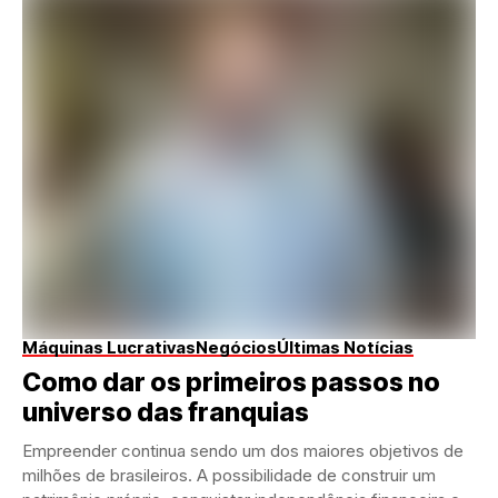
Máquinas Lucrativas
Negócios
Últimas Notícias
Como dar os primeiros passos no
universo das franquias
Empreender continua sendo um dos maiores objetivos de
milhões de brasileiros. A possibilidade de construir um