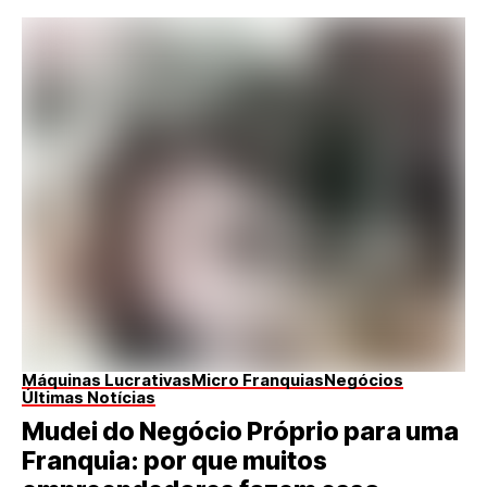
Máquinas Lucrativas
Micro Franquias
Negócios
Últimas Notícias
Mudei do Negócio Próprio para uma
Franquia: por que muitos