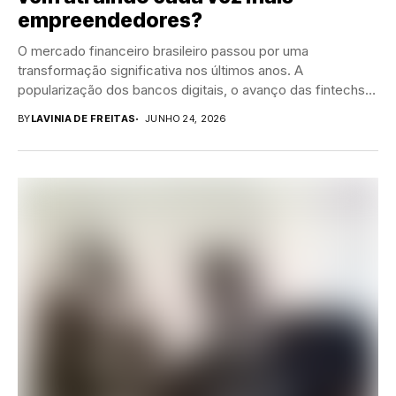
empreendedores?
O mercado financeiro brasileiro passou por uma
transformação significativa nos últimos anos. A
popularização dos bancos digitais, o avanço das fintechs e
a...
BY
LAVINIA DE FREITAS
JUNHO 24, 2026