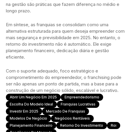
na gestão são práticas que fazem diferença no médio e
longo prazo.
Em síntese, as franquias se consolidam como uma
alternativa estruturada para quem deseja empreender com
mais segurança e previsibilidade em 2025. No entanto, o
retorno do investimento não é automático. Ele exige
planejamento financeiro, dedicação diária e gestão
eficiente.
Com o suporte adequado, foco estratégico e
comprometimento do empreendedor, o franchising pode
ser não apenas um ponto de partida, mas a base para a
construção de um negócio sólido, escalável e lucrativo.
Abrir Um Negócio Em 2025
Empreendedorismo
Escolha Do Modelo Ideal
Franquias Lucrativas
Investir Em 2025
Mercado De Franquias
Modelos De Negócio
Negócios Rentáveis
Planejamento Financeiro
Retorno Do Investimento
Roi