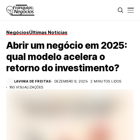
Negócios
Últimas Notícias
Abrir um negócio em 2025:
qual modelo acelera o
retorno do investimento?
LAVINIA DE FREITAS
DEZEMBRO 9, 2025
2 MINUTOS LIDOS
160 VISUALIZAÇÕES