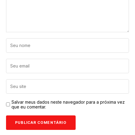
Salvar meus dados neste navegador para a próxima vez
que eu comentar.