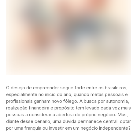
O desejo de empreender segue forte entre os brasileiros,
especialmente no início do ano, quando metas pessoais e
profissionais ganham novo fôlego. A busca por autonomia,
realização financeira e propósito tem levado cada vez mais
pessoas a considerar a abertura do próprio negócio. Mas,
diante desse cenário, uma dúvida permanece central: optar
por uma franquia ou investir em um negócio independente?