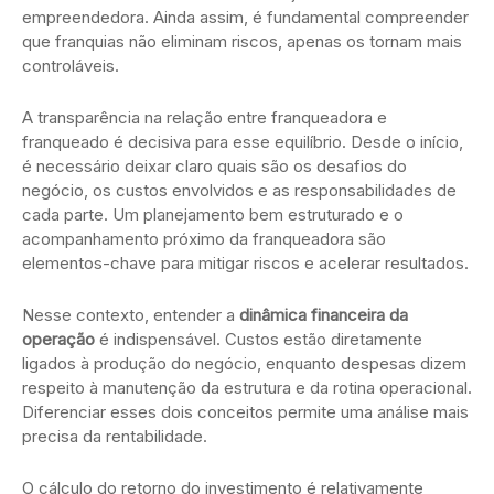
empreendedora. Ainda assim, é fundamental compreender
que franquias não eliminam riscos, apenas os tornam mais
controláveis.
A transparência na relação entre franqueadora e
franqueado é decisiva para esse equilíbrio. Desde o início,
é necessário deixar claro quais são os desafios do
negócio, os custos envolvidos e as responsabilidades de
cada parte. Um planejamento bem estruturado e o
acompanhamento próximo da franqueadora são
elementos-chave para mitigar riscos e acelerar resultados.
Nesse contexto, entender a
dinâmica financeira da
operação
é indispensável. Custos estão diretamente
ligados à produção do negócio, enquanto despesas dizem
respeito à manutenção da estrutura e da rotina operacional.
Diferenciar esses dois conceitos permite uma análise mais
precisa da rentabilidade.
O cálculo do retorno do investimento é relativamente