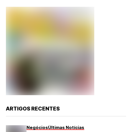
ARTIGOS RECENTES
Negócios
Últimas Notícias