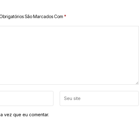
Obrigatórios São Marcados Com
*
a vez que eu comentar.