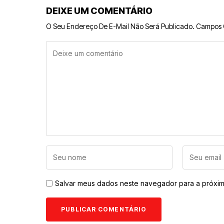
DEIXE UM COMENTÁRIO
O Seu Endereço De E-Mail Não Será Publicado.
Campos 
Salvar meus dados neste navegador para a próxim