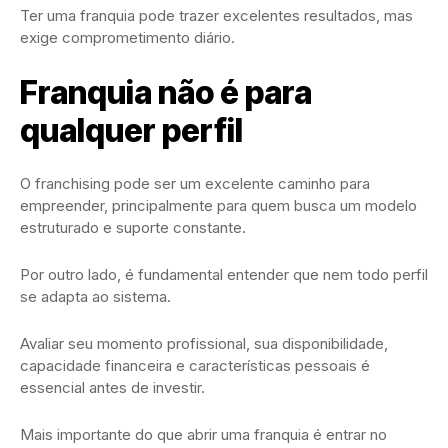
Ter uma franquia pode trazer excelentes resultados, mas
exige comprometimento diário.
Franquia não é para
qualquer perfil
O franchising pode ser um excelente caminho para
empreender, principalmente para quem busca um modelo
estruturado e suporte constante.
Por outro lado, é fundamental entender que nem todo perfil
se adapta ao sistema.
Avaliar seu momento profissional, sua disponibilidade,
capacidade financeira e características pessoais é
essencial antes de investir.
Mais importante do que abrir uma franquia é entrar no