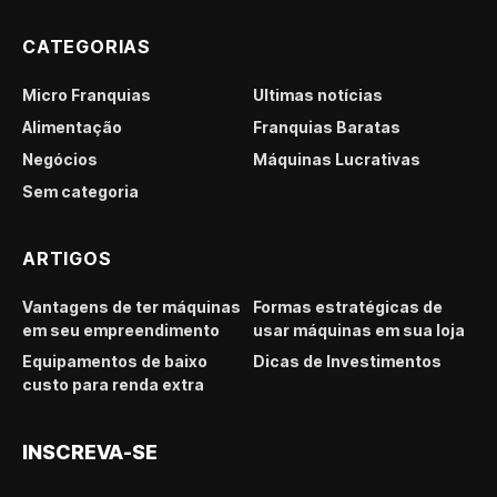
CATEGORIAS
Micro Franquias
Últimas notícias
Alimentação
Franquias Baratas
Negócios
Máquinas Lucrativas
Sem categoria
ARTIGOS
Vantagens de ter máquinas
Formas estratégicas de
em seu empreendimento
usar máquinas em sua loja
Equipamentos de baixo
Dicas de Investimentos
custo para renda extra
INSCREVA-SE