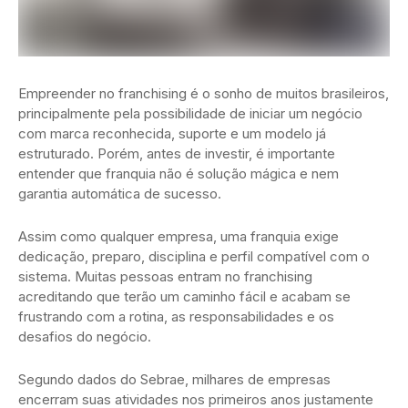
Empreender no franchising é o sonho de muitos brasileiros,
principalmente pela possibilidade de iniciar um negócio
com marca reconhecida, suporte e um modelo já
estruturado. Porém, antes de investir, é importante
entender que franquia não é solução mágica e nem
garantia automática de sucesso.
Assim como qualquer empresa, uma franquia exige
dedicação, preparo, disciplina e perfil compatível com o
sistema. Muitas pessoas entram no franchising
acreditando que terão um caminho fácil e acabam se
frustrando com a rotina, as responsabilidades e os
desafios do negócio.
Segundo dados do Sebrae, milhares de empresas
encerram suas atividades nos primeiros anos justamente