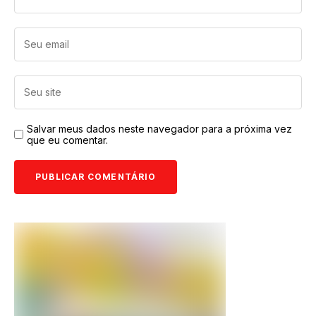
Salvar meus dados neste navegador para a próxima vez
que eu comentar.