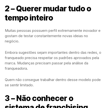
2 – Querer mudar tudo o
tempo inteiro
Muitas pessoas possuem perfil extremamente inovador e
gostam de testar constantemente novas ideias no
negócio.
Embora sugestões sejam importantes dentro das redes, o
franqueado precisa respeitar os padrões aprovados pela
marca. Mudanças precisam passar pela análise da
franqueadora.
Quem não consegue trabalhar dentro desse modelo pode
se sentir limitado.
3 – Não conhecer o
sistema de franchising