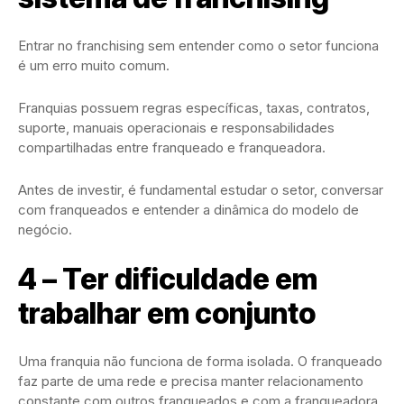
Entrar no franchising sem entender como o setor funciona
é um erro muito comum.
Franquias possuem regras específicas, taxas, contratos,
suporte, manuais operacionais e responsabilidades
compartilhadas entre franqueado e franqueadora.
Antes de investir, é fundamental estudar o setor, conversar
com franqueados e entender a dinâmica do modelo de
negócio.
4 – Ter dificuldade em
trabalhar em conjunto
Uma franquia não funciona de forma isolada. O franqueado
faz parte de uma rede e precisa manter relacionamento
constante com outros franqueados e com a franqueadora.