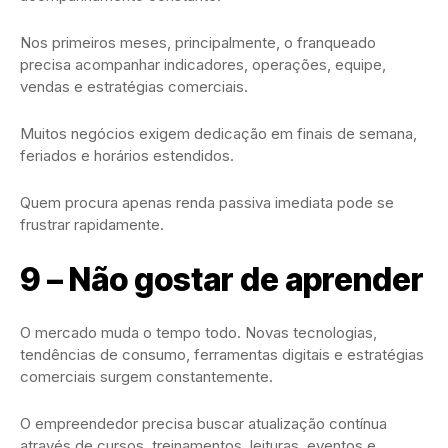
Nos primeiros meses, principalmente, o franqueado
precisa acompanhar indicadores, operações, equipe,
vendas e estratégias comerciais.
Muitos negócios exigem dedicação em finais de semana,
feriados e horários estendidos.
Quem procura apenas renda passiva imediata pode se
frustrar rapidamente.
9 – Não gostar de aprender
O mercado muda o tempo todo. Novas tecnologias,
tendências de consumo, ferramentas digitais e estratégias
comerciais surgem constantemente.
O empreendedor precisa buscar atualização contínua
através de cursos, treinamentos, leituras, eventos e