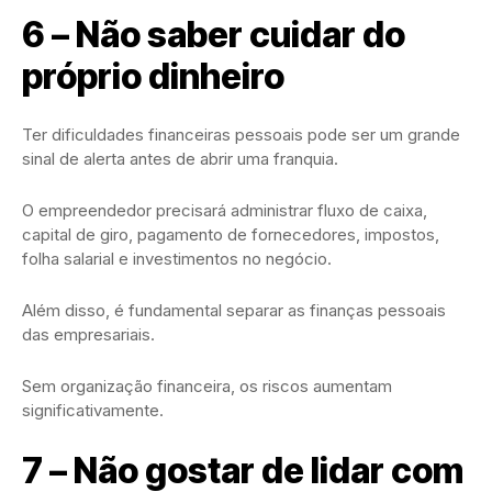
6 – Não saber cuidar do
próprio dinheiro
Ter dificuldades financeiras pessoais pode ser um grande
sinal de alerta antes de abrir uma franquia.
O empreendedor precisará administrar fluxo de caixa,
capital de giro, pagamento de fornecedores, impostos,
folha salarial e investimentos no negócio.
Além disso, é fundamental separar as finanças pessoais
das empresariais.
Sem organização financeira, os riscos aumentam
significativamente.
7 – Não gostar de lidar com