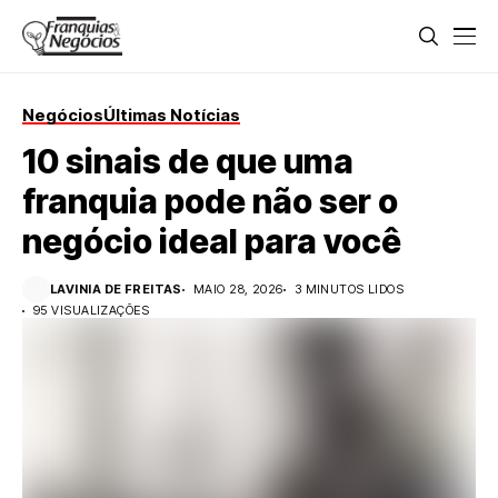
Negócios
Últimas Notícias
10 sinais de que uma
franquia pode não ser o
negócio ideal para você
LAVINIA DE FREITAS
MAIO 28, 2026
3 MINUTOS LIDOS
95 VISUALIZAÇÕES