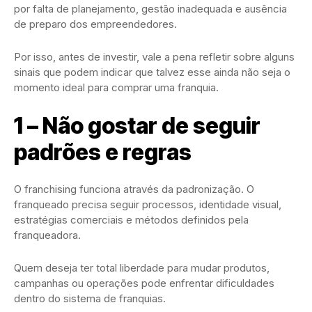
por falta de planejamento, gestão inadequada e ausência
de preparo dos empreendedores.
Por isso, antes de investir, vale a pena refletir sobre alguns
sinais que podem indicar que talvez esse ainda não seja o
momento ideal para comprar uma franquia.
1 – Não gostar de seguir
padrões e regras
O franchising funciona através da padronização. O
franqueado precisa seguir processos, identidade visual,
estratégias comerciais e métodos definidos pela
franqueadora.
Quem deseja ter total liberdade para mudar produtos,
campanhas ou operações pode enfrentar dificuldades
dentro do sistema de franquias.