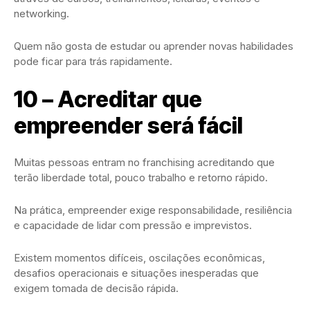
networking.
Quem não gosta de estudar ou aprender novas habilidades
pode ficar para trás rapidamente.
10 – Acreditar que
empreender será fácil
Muitas pessoas entram no franchising acreditando que
terão liberdade total, pouco trabalho e retorno rápido.
Na prática, empreender exige responsabilidade, resiliência
e capacidade de lidar com pressão e imprevistos.
Existem momentos difíceis, oscilações econômicas,
desafios operacionais e situações inesperadas que
exigem tomada de decisão rápida.