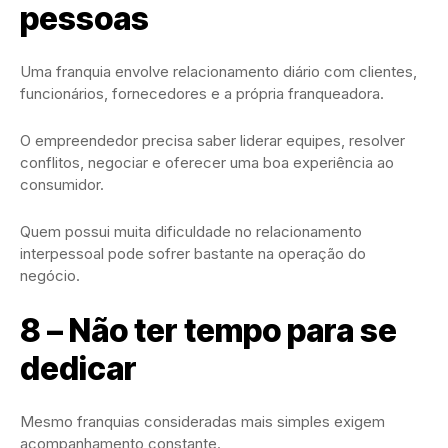
pessoas
Uma franquia envolve relacionamento diário com clientes,
funcionários, fornecedores e a própria franqueadora.
O empreendedor precisa saber liderar equipes, resolver
conflitos, negociar e oferecer uma boa experiência ao
consumidor.
Quem possui muita dificuldade no relacionamento
interpessoal pode sofrer bastante na operação do
negócio.
8 – Não ter tempo para se
dedicar
Mesmo franquias consideradas mais simples exigem
acompanhamento constante.