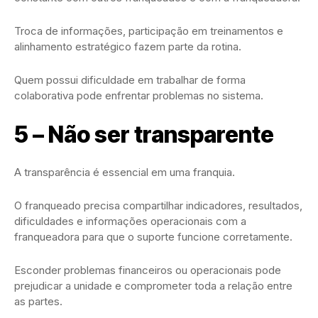
Troca de informações, participação em treinamentos e
alinhamento estratégico fazem parte da rotina.
Quem possui dificuldade em trabalhar de forma
colaborativa pode enfrentar problemas no sistema.
5 – Não ser transparente
A transparência é essencial em uma franquia.
O franqueado precisa compartilhar indicadores, resultados,
dificuldades e informações operacionais com a
franqueadora para que o suporte funcione corretamente.
Esconder problemas financeiros ou operacionais pode
prejudicar a unidade e comprometer toda a relação entre
as partes.