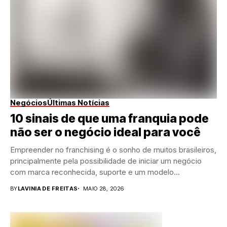
Negócios
Últimas Notícias
10 sinais de que uma franquia pode
não ser o negócio ideal para você
Empreender no franchising é o sonho de muitos brasileiros,
principalmente pela possibilidade de iniciar um negócio
com marca reconhecida, suporte e um modelo...
BY
LAVINIA DE FREITAS
MAIO 28, 2026