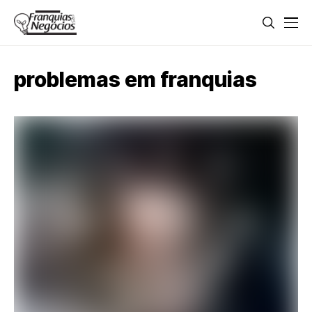
problemas em franquias