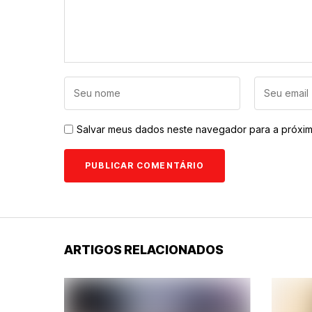
Salvar meus dados neste navegador para a próxim
ARTIGOS RELACIONADOS