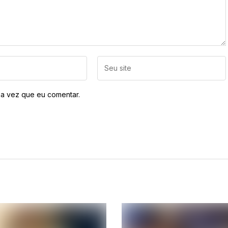
a vez que eu comentar.