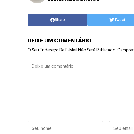
Share
Tweet
DEIXE UM COMENTÁRIO
O Seu Endereço De E-Mail Não Será Publicado.
Campos 