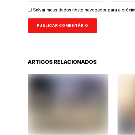
Salvar meus dados neste navegador para a próxim
ARTIGOS RELACIONADOS