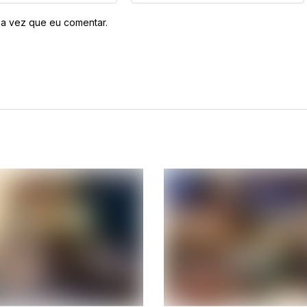
a vez que eu comentar.