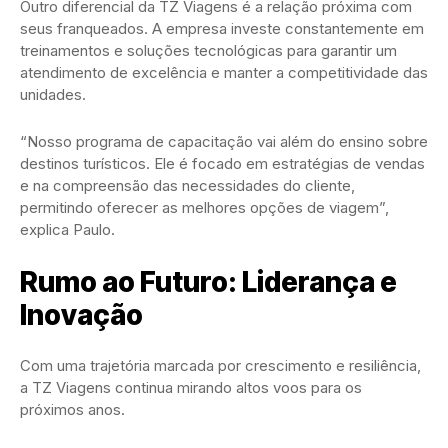
Outro diferencial da TZ Viagens é a relação próxima com
seus franqueados. A empresa investe constantemente em
treinamentos e soluções tecnológicas para garantir um
atendimento de excelência e manter a competitividade das
unidades.
“Nosso programa de capacitação vai além do ensino sobre
destinos turísticos. Ele é focado em estratégias de vendas
e na compreensão das necessidades do cliente,
permitindo oferecer as melhores opções de viagem”,
explica Paulo.
Rumo ao Futuro: Liderança e
Inovação
Com uma trajetória marcada por crescimento e resiliência,
a TZ Viagens continua mirando altos voos para os
próximos anos.