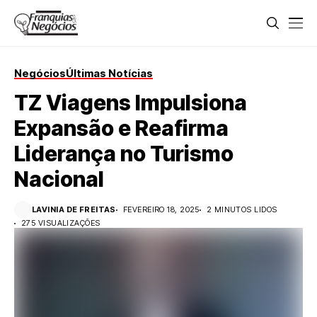
Negócios
Últimas Notícias
TZ Viagens Impulsiona
Expansão e Reafirma
Liderança no Turismo
Nacional
LAVINIA DE FREITAS
FEVEREIRO 18, 2025
2 MINUTOS LIDOS
275 VISUALIZAÇÕES