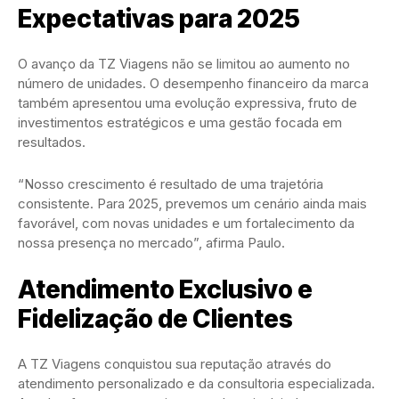
Expectativas para 2025
O avanço da TZ Viagens não se limitou ao aumento no
número de unidades. O desempenho financeiro da marca
também apresentou uma evolução expressiva, fruto de
investimentos estratégicos e uma gestão focada em
resultados.
“Nosso crescimento é resultado de uma trajetória
consistente. Para 2025, prevemos um cenário ainda mais
favorável, com novas unidades e um fortalecimento da
nossa presença no mercado”, afirma Paulo.
Atendimento Exclusivo e
Fidelização de Clientes
A TZ Viagens conquistou sua reputação através do
atendimento personalizado e da consultoria especializada.