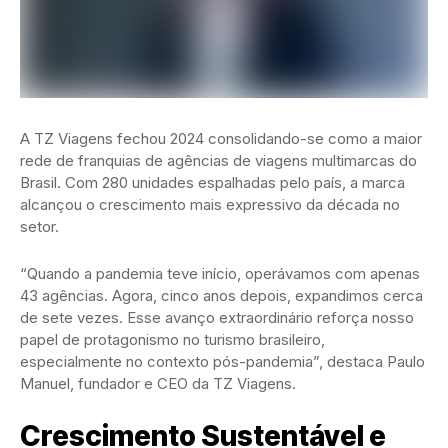
A TZ Viagens fechou 2024 consolidando-se como a maior
rede de franquias de agências de viagens multimarcas do
Brasil. Com 280 unidades espalhadas pelo país, a marca
alcançou o crescimento mais expressivo da década no
setor.
“Quando a pandemia teve início, operávamos com apenas
43 agências. Agora, cinco anos depois, expandimos cerca
de sete vezes. Esse avanço extraordinário reforça nosso
papel de protagonismo no turismo brasileiro,
especialmente no contexto pós-pandemia”, destaca Paulo
Manuel, fundador e CEO da TZ Viagens.
Crescimento Sustentável e