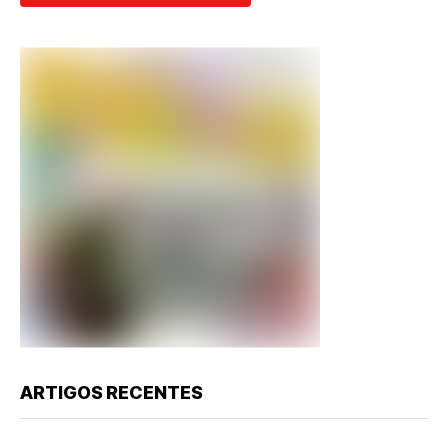
ARTIGOS RECENTES