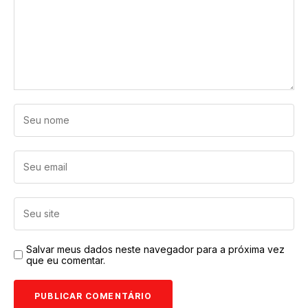
Salvar meus dados neste navegador para a próxima vez
que eu comentar.