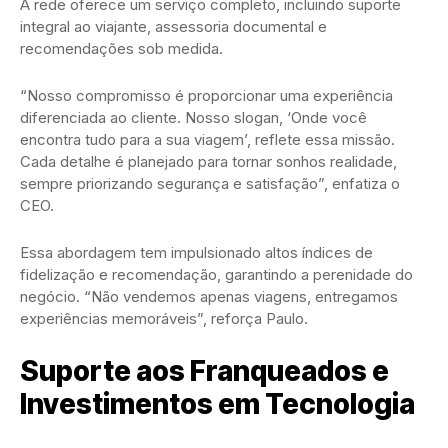
A rede oferece um serviço completo, incluindo suporte
integral ao viajante, assessoria documental e
recomendações sob medida.
“Nosso compromisso é proporcionar uma experiência
diferenciada ao cliente. Nosso slogan, ‘Onde você
encontra tudo para a sua viagem’, reflete essa missão.
Cada detalhe é planejado para tornar sonhos realidade,
sempre priorizando segurança e satisfação”, enfatiza o
CEO.
Essa abordagem tem impulsionado altos índices de
fidelização e recomendação, garantindo a perenidade do
negócio. “Não vendemos apenas viagens, entregamos
experiências memoráveis”, reforça Paulo.
Suporte aos Franqueados e
Investimentos em Tecnologia