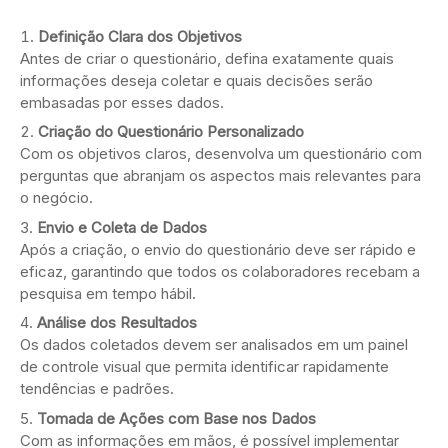
Definição Clara dos Objetivos
Antes de criar o questionário, defina exatamente quais
informações deseja coletar e quais decisões serão
embasadas por esses dados.
Criação do Questionário Personalizado
Com os objetivos claros, desenvolva um questionário com
perguntas que abranjam os aspectos mais relevantes para
o negócio.
Envio e Coleta de Dados
Após a criação, o envio do questionário deve ser rápido e
eficaz, garantindo que todos os colaboradores recebam a
pesquisa em tempo hábil.
Análise dos Resultados
Os dados coletados devem ser analisados em um painel
de controle visual que permita identificar rapidamente
tendências e padrões.
Tomada de Ações com Base nos Dados
Com as informações em mãos, é possível implementar