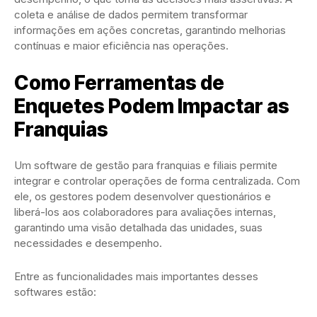
coleta e análise de dados permitem transformar
informações em ações concretas, garantindo melhorias
contínuas e maior eficiência nas operações.
Como Ferramentas de
Enquetes Podem Impactar as
Franquias
Um software de gestão para franquias e filiais permite
integrar e controlar operações de forma centralizada. Com
ele, os gestores podem desenvolver questionários e
liberá-los aos colaboradores para avaliações internas,
garantindo uma visão detalhada das unidades, suas
necessidades e desempenho.
Entre as funcionalidades mais importantes desses
softwares estão: