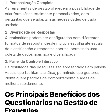
Personalização Completa
As ferramentas de gestão oferecem a possibilidade de
criar formulários totalmente personalizados, com
perguntas que se adaptam às necessidades de cada
unidade.
Diversidade de Respostas
Questionários podem ser configurados com diferentes
formatos de resposta, desde múltipla escolha até escala
de classificação e respostas abertas, permitindo uma
coleta de dados mais rica e diversificada.
Painel de Controle Interativo
Os resultados das pesquisas são apresentados em painéis
visuais que facilitam a análise, permitindo que gestores
identifiquem padrões de comportamento e áreas de
melhoria rapidamente.
Os Principais Benefícios dos
Questionários na Gestão de
Franquias