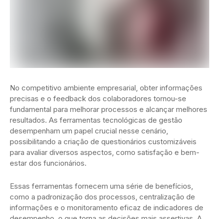
No competitivo ambiente empresarial, obter informações
precisas e o feedback dos colaboradores tornou-se
fundamental para melhorar processos e alcançar melhores
resultados. As ferramentas tecnológicas de gestão
desempenham um papel crucial nesse cenário,
possibilitando a criação de questionários customizáveis
para avaliar diversos aspectos, como satisfação e bem-
estar dos funcionários.
Essas ferramentas fornecem uma série de benefícios,
como a padronização dos processos, centralização de
informações e o monitoramento eficaz de indicadores de
desempenho, o que torna as decisões mais assertivas. A