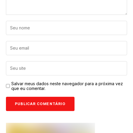
Salvar meus dados neste navegador para a próxima vez
que eu comentar.