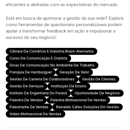
eficientes e alinhadas com as expectativas do mercado.
Está em busca de aprimorar a gestão da sua rede? Explore
como ferramentas de questionário personalizáveis podem
ajudar a transformar feedback em ação e impulsionar o
sucesso do seu negócio!
Câmara De Comércio E Indústria Brasil-Alemanha
Curso De Comunicação E Oratória
Dicas De Comunicação No Ambiente De Trabalho
Franquia De Hamburguer
Geração De Valor
Gestão De Carreira De Colaboradores
Gestão De Clientes
Gestão De Serviços
Instituição De Ensino
Instituto De Engenharia Do Paraná
Oportunidade De Negócio
Palestra De Vendas
Palestra Motivacional De Vendas
Palestrante De Vendas
Reinaldo Cafeo Soluções Em Gestão
Video Motivacional De Vendas