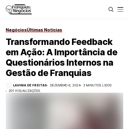
Negócios
Últimas Notícias
Transformando Feedback
em Ação: A Importância de
Questionários Internos na
Gestão de Franquias
LAVINIA DE FREITAS
DEZEMBRO 6, 2024
3 MINUTOS LIDOS
201 VISUALIZAÇÕES