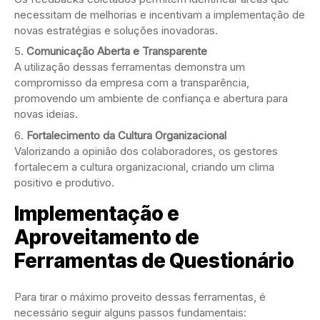
necessitam de melhorias e incentivam a implementação de
novas estratégias e soluções inovadoras.
Comunicação Aberta e Transparente
A utilização dessas ferramentas demonstra um
compromisso da empresa com a transparência,
promovendo um ambiente de confiança e abertura para
novas ideias.
Fortalecimento da Cultura Organizacional
Valorizando a opinião dos colaboradores, os gestores
fortalecem a cultura organizacional, criando um clima
positivo e produtivo.
Implementação e
Aproveitamento de
Ferramentas de Questionário
Para tirar o máximo proveito dessas ferramentas, é
necessário seguir alguns passos fundamentais: