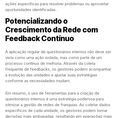
ações específicas para resolver problemas ou aproveitar
oportunidades identificadas.
Potencializando o
Crescimento da Rede com
Feedback Contínuo
A aplicação regular de questionários internos não deve ser
vista como uma ação isolada, mas como parte de um
processo contínuo de melhoria. Através da coleta
frequente de feedbacks, os gestores podem acompanhar
a evolução das unidades e ajustar suas estratégias
conforme as necessidades mudam.
Em resumo, o uso de ferramentas para a criação de
questionários internos é uma estratégia poderosa para
otimizar a gestão de redes de franquias. Ao coletar dados
específicos de cada unidade, os gestores podem tomar
decisões mais embasadas, resultando em operações mais