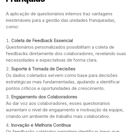
A aplicação de questionários internos traz vantagens
inestimáveis para a gestão das unidades franqueadas,
como:
Coleta de Feedback Essencial
Questionários personalizados possibilitam a coleta de
feedbacks diretamente dos colaboradores, revelando suas
necessidades e expectativas de forma clara.
Suporte à Tomada de Decisões
Os dados coletados servem como base para decisões
estratégicas mais fundamentadas, ajudando a identificar
pontos críticos e oportunidades de crescimento.
Engajamento dos Colaboradores
Ao dar voz aos colaboradores, esses questionários
aumentam o nível de engajamento e motivação da equipe,
criando um ambiente de trabalho mais colaborativo.
Inovação e Melhoria Contínua
Os feedbacks coletados permitem identificar áreas que