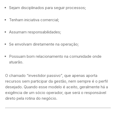
Sejam disciplinados para seguir processos;
Tenham iniciativa comercial;
Assumam responsabilidades;
Se envolvam diretamente na operação;
Possuam bom relacionamento na comunidade onde
atuarão.
O chamado “investidor passivo”, que apenas aporta
recursos sem participar da gestão, nem sempre é o perfil
desejado. Quando esse modelo é aceito, geralmente há a
exigência de um sócio operador, que será o responsável
direto pela rotina do negócio.