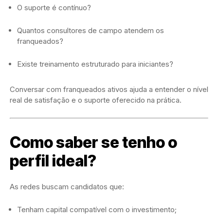
O suporte é contínuo?
Quantos consultores de campo atendem os
franqueados?
Existe treinamento estruturado para iniciantes?
Conversar com franqueados ativos ajuda a entender o nível
real de satisfação e o suporte oferecido na prática.
Como saber se tenho o
perfil ideal?
As redes buscam candidatos que:
Tenham capital compatível com o investimento;