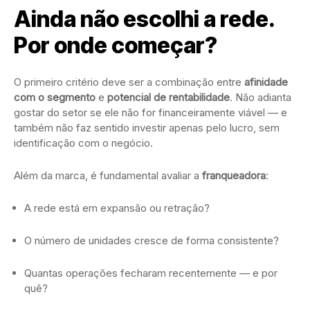
Ainda não escolhi a rede.
Por onde começar?
O primeiro critério deve ser a combinação entre
afinidade
com o segmento
e
potencial de rentabilidade
. Não adianta
gostar do setor se ele não for financeiramente viável — e
também não faz sentido investir apenas pelo lucro, sem
identificação com o negócio.
Além da marca, é fundamental avaliar a
franqueadora
:
A rede está em expansão ou retração?
O número de unidades cresce de forma consistente?
Quantas operações fecharam recentemente — e por
quê?