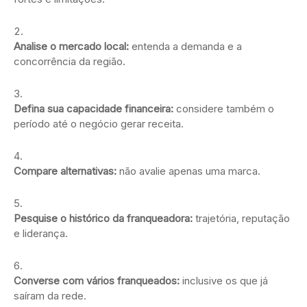
Analise o mercado local:
entenda a demanda e a
concorrência da região.
Defina sua capacidade financeira:
considere também o
período até o negócio gerar receita.
Compare alternativas:
não avalie apenas uma marca.
Pesquise o histórico da franqueadora:
trajetória, reputação
e liderança.
Converse com vários franqueados:
inclusive os que já
saíram da rede.