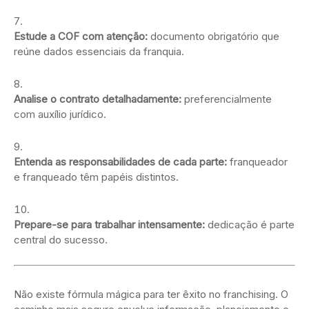
Estude a COF com atenção:
documento obrigatório que
reúne dados essenciais da franquia.
Analise o contrato detalhadamente:
preferencialmente
com auxílio jurídico.
Entenda as responsabilidades de cada parte:
franqueador
e franqueado têm papéis distintos.
Prepare-se para trabalhar intensamente:
dedicação é parte
central do sucesso.
Não existe fórmula mágica para ter êxito no franchising. O