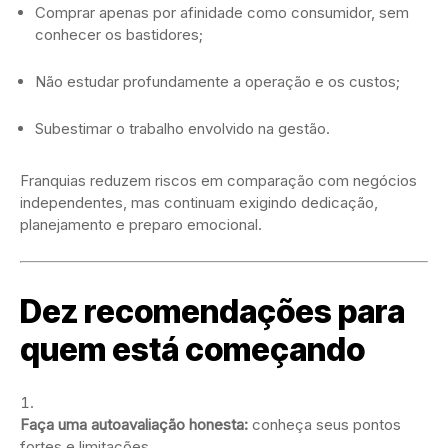
Comprar apenas por afinidade como consumidor, sem
conhecer os bastidores;
Não estudar profundamente a operação e os custos;
Subestimar o trabalho envolvido na gestão.
Franquias reduzem riscos em comparação com negócios
independentes, mas continuam exigindo dedicação,
planejamento e preparo emocional.
Dez recomendações para
quem está começando
Faça uma autoavaliação honesta:
conheça seus pontos
fortes e limitações.