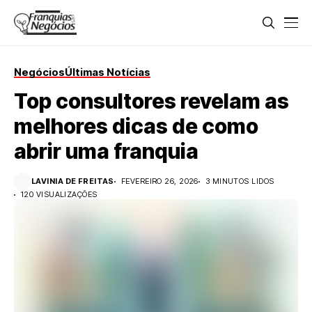
Negócios
Últimas Notícias
Top consultores revelam as
melhores dicas de como
abrir uma franquia
LAVINIA DE FREITAS
FEVEREIRO 26, 2026
3 MINUTOS LIDOS
120 VISUALIZAÇÕES