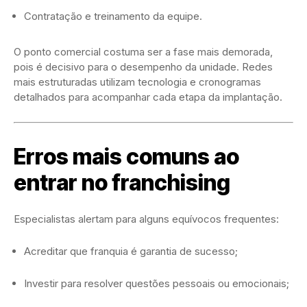
Contratação e treinamento da equipe.
O ponto comercial costuma ser a fase mais demorada,
pois é decisivo para o desempenho da unidade. Redes
mais estruturadas utilizam tecnologia e cronogramas
detalhados para acompanhar cada etapa da implantação.
Erros mais comuns ao
entrar no franchising
Especialistas alertam para alguns equívocos frequentes:
Acreditar que franquia é garantia de sucesso;
Investir para resolver questões pessoais ou emocionais;