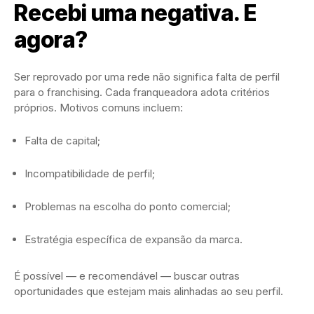
Recebi uma negativa. E
agora?
Ser reprovado por uma rede não significa falta de perfil
para o franchising. Cada franqueadora adota critérios
próprios. Motivos comuns incluem:
Falta de capital;
Incompatibilidade de perfil;
Problemas na escolha do ponto comercial;
Estratégia específica de expansão da marca.
É possível — e recomendável — buscar outras
oportunidades que estejam mais alinhadas ao seu perfil.