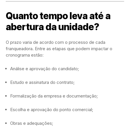
Quanto tempo leva até a
abertura da unidade?
O prazo varia de acordo com o processo de cada
franqueadora. Entre as etapas que podem impactar o
cronograma estão:
Análise e aprovação do candidato;
Estudo e assinatura do contrato;
Formalização da empresa e documentação;
Escolha e aprovação do ponto comercial;
Obras e adequações;