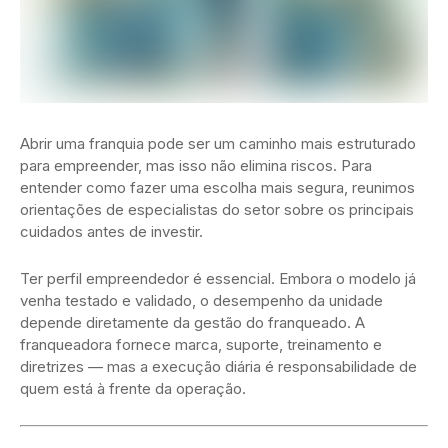
Abrir uma franquia pode ser um caminho mais estruturado
para empreender, mas isso não elimina riscos. Para
entender como fazer uma escolha mais segura, reunimos
orientações de especialistas do setor sobre os principais
cuidados antes de investir.
Ter perfil empreendedor é essencial. Embora o modelo já
venha testado e validado, o desempenho da unidade
depende diretamente da gestão do franqueado. A
franqueadora fornece marca, suporte, treinamento e
diretrizes — mas a execução diária é responsabilidade de
quem está à frente da operação.