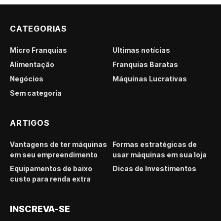
CATEGORIAS
Micro Franquias
Últimas notícias
Alimentação
Franquias Baratas
Negócios
Máquinas Lucrativas
Sem categoria
ARTIGOS
Vantagens de ter máquinas
Formas estratégicas de
em seu empreendimento
usar máquinas em sua loja
Equipamentos de baixo
Dicas de Investimentos
custo para renda extra
INSCREVA-SE