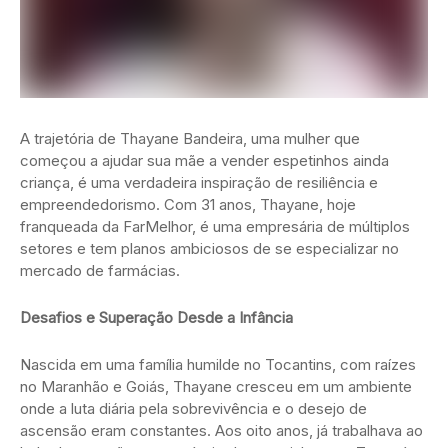
A trajetória de Thayane Bandeira, uma mulher que
começou a ajudar sua mãe a vender espetinhos ainda
criança, é uma verdadeira inspiração de resiliência e
empreendedorismo. Com 31 anos, Thayane, hoje
franqueada da FarMelhor, é uma empresária de múltiplos
setores e tem planos ambiciosos de se especializar no
mercado de farmácias.
Desafios e Superação Desde a Infância
Nascida em uma família humilde no Tocantins, com raízes
no Maranhão e Goiás, Thayane cresceu em um ambiente
onde a luta diária pela sobrevivência e o desejo de
ascensão eram constantes. Aos oito anos, já trabalhava ao