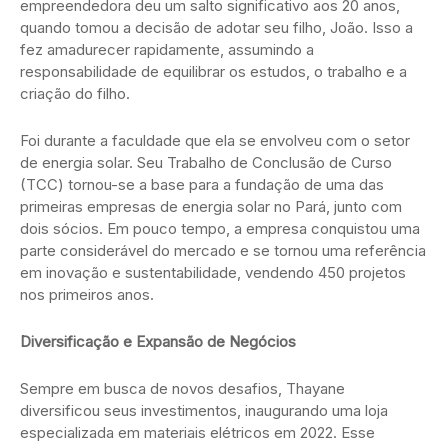
empreendedora deu um salto significativo aos 20 anos,
quando tomou a decisão de adotar seu filho, João. Isso a
fez amadurecer rapidamente, assumindo a
responsabilidade de equilibrar os estudos, o trabalho e a
criação do filho.
Foi durante a faculdade que ela se envolveu com o setor
de energia solar. Seu Trabalho de Conclusão de Curso
(TCC) tornou-se a base para a fundação de uma das
primeiras empresas de energia solar no Pará, junto com
dois sócios. Em pouco tempo, a empresa conquistou uma
parte considerável do mercado e se tornou uma referência
em inovação e sustentabilidade, vendendo 450 projetos
nos primeiros anos.
Diversificação e Expansão de Negócios
Sempre em busca de novos desafios, Thayane
diversificou seus investimentos, inaugurando uma loja
especializada em materiais elétricos em 2022. Esse