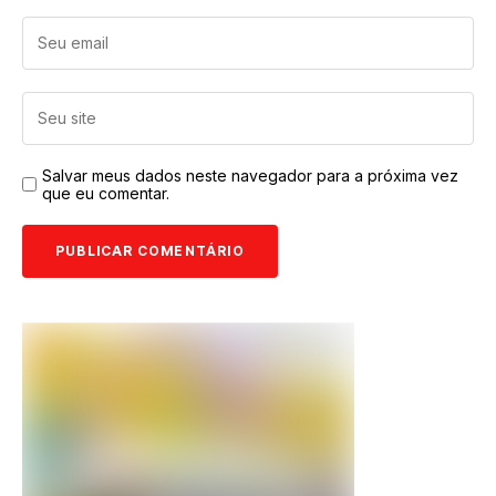
Salvar meus dados neste navegador para a próxima vez
que eu comentar.