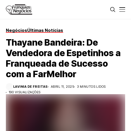
Negócios
Últimas Notícias
Thayane Bandeira: De
Vendedora de Espetinhos a
Franqueada de Sucesso
com a FarMelhor
LAVINIA DE FREITAS
ABRIL 11, 2025
3 MINUTOS LIDOS
190 VISUALIZAÇÕES