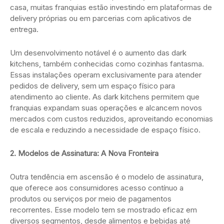
casa, muitas franquias estão investindo em plataformas de
delivery próprias ou em parcerias com aplicativos de
entrega.
Um desenvolvimento notável é o aumento das dark
kitchens, também conhecidas como cozinhas fantasma.
Essas instalações operam exclusivamente para atender
pedidos de delivery, sem um espaço físico para
atendimento ao cliente. As dark kitchens permitem que
franquias expandam suas operações e alcancem novos
mercados com custos reduzidos, aproveitando economias
de escala e reduzindo a necessidade de espaço físico.
2. Modelos de Assinatura: A Nova Fronteira
Outra tendência em ascensão é o modelo de assinatura,
que oferece aos consumidores acesso contínuo a
produtos ou serviços por meio de pagamentos
recorrentes. Esse modelo tem se mostrado eficaz em
diversos segmentos, desde alimentos e bebidas até