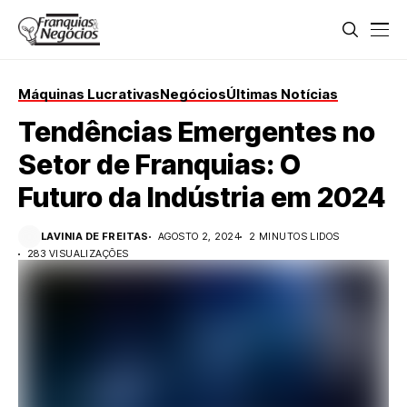
Máquinas Lucrativas
Negócios
Últimas Notícias
Tendências Emergentes no
Setor de Franquias: O
Futuro da Indústria em 2024
LAVINIA DE FREITAS
AGOSTO 2, 2024
2 MINUTOS LIDOS
283 VISUALIZAÇÕES