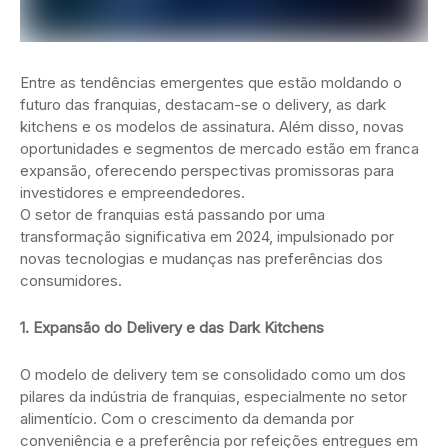
Entre as tendências emergentes que estão moldando o
futuro das franquias, destacam-se o delivery, as dark
kitchens e os modelos de assinatura. Além disso, novas
oportunidades e segmentos de mercado estão em franca
expansão, oferecendo perspectivas promissoras para
investidores e empreendedores.
O setor de franquias está passando por uma
transformação significativa em 2024, impulsionado por
novas tecnologias e mudanças nas preferências dos
consumidores.
1. Expansão do Delivery e das Dark Kitchens
O modelo de delivery tem se consolidado como um dos
pilares da indústria de franquias, especialmente no setor
alimentício. Com o crescimento da demanda por
conveniência e a preferência por refeições entregues em