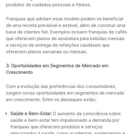
produtos de cuidados pessoais e fitness.
Franquias que adotam esse modelo podem se beneficiar
de uma receita previsível e estável, além de construir uma
base de clientes fiel. Exemplos incluem franquias de cafés
que oferecem planos de assinatura para bebidas mensais
e serviços de entrega de refeições saudáveis que
oferecem planos semanais ou mensais.
3. Oportunidades em Segmentos de Mercado em
Crescimento
Com a evolução das preferências dos consumidores,
surgem novas oportunidades em segmentos de mercado
em crescimento. Entre os destaques estão:
Saúde e Bem-Estar:
O aumento da consciência sobre
saúde e bem-estar tem impulsionado a demanda por
franquias que oferecem produtos e serviços
relacionados à saúde, como academias, suplementos e