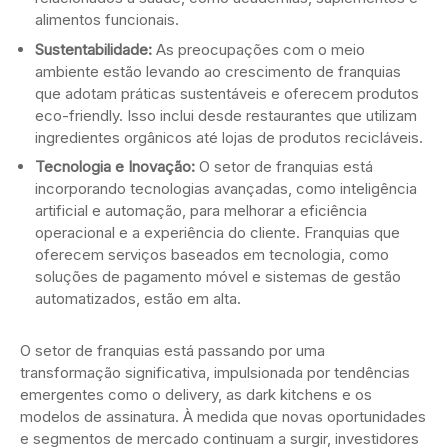
alimentos funcionais.
Sustentabilidade:
As preocupações com o meio
ambiente estão levando ao crescimento de franquias
que adotam práticas sustentáveis e oferecem produtos
eco-friendly. Isso inclui desde restaurantes que utilizam
ingredientes orgânicos até lojas de produtos recicláveis.
Tecnologia e Inovação:
O setor de franquias está
incorporando tecnologias avançadas, como inteligência
artificial e automação, para melhorar a eficiência
operacional e a experiência do cliente. Franquias que
oferecem serviços baseados em tecnologia, como
soluções de pagamento móvel e sistemas de gestão
automatizados, estão em alta.
O setor de franquias está passando por uma
transformação significativa, impulsionada por tendências
emergentes como o delivery, as dark kitchens e os
modelos de assinatura. À medida que novas oportunidades
e segmentos de mercado continuam a surgir, investidores