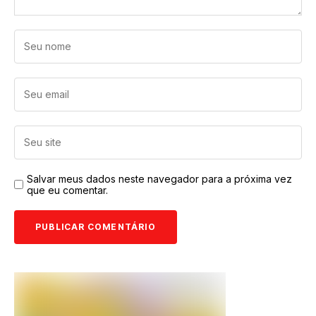
Salvar meus dados neste navegador para a próxima vez
que eu comentar.