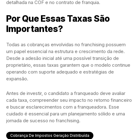
detalhada na COF e no contrato de franquia.
Por Que Essas Taxas São
Importantes?
Todas as cobranças envolvidas no franchising possuem
um papel essencial na estrutura e crescimento da rede.
Desde a adesão inicial até uma possível transição de
proprietário, essas taxas garantem que o modelo continue
operando com suporte adequado e estratégias de
expansão.
Antes de investir, o candidato a franqueado deve avaliar
cada taxa, compreender seu impacto no retorno financeiro
e buscar esclarecimentos com a franqueadora. Esse
cuidado é essencial para um planejamento sólido e uma
jornada de sucesso no franchising.
Cobrança De Impostos Geração Distribuída