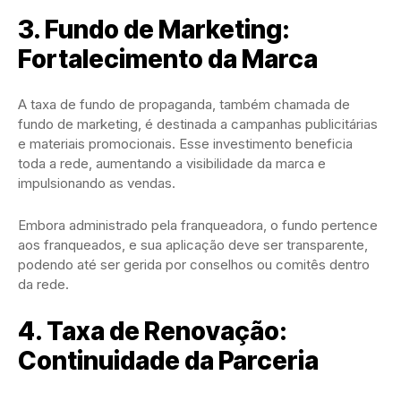
3. Fundo de Marketing:
Fortalecimento da Marca
A taxa de fundo de propaganda, também chamada de
fundo de marketing, é destinada a campanhas publicitárias
e materiais promocionais. Esse investimento beneficia
toda a rede, aumentando a visibilidade da marca e
impulsionando as vendas.
Embora administrado pela franqueadora, o fundo pertence
aos franqueados, e sua aplicação deve ser transparente,
podendo até ser gerida por conselhos ou comitês dentro
da rede.
4. Taxa de Renovação:
Continuidade da Parceria