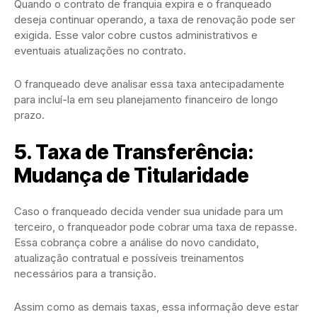
Quando o contrato de franquia expira e o franqueado
deseja continuar operando, a taxa de renovação pode ser
exigida. Esse valor cobre custos administrativos e
eventuais atualizações no contrato.
O franqueado deve analisar essa taxa antecipadamente
para incluí-la em seu planejamento financeiro de longo
prazo.
5. Taxa de Transferência:
Mudança de Titularidade
Caso o franqueado decida vender sua unidade para um
terceiro, o franqueador pode cobrar uma taxa de repasse.
Essa cobrança cobre a análise do novo candidato,
atualização contratual e possíveis treinamentos
necessários para a transição.
Assim como as demais taxas, essa informação deve estar