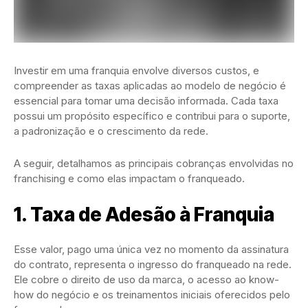
Investir em uma franquia envolve diversos custos, e
compreender as taxas aplicadas ao modelo de negócio é
essencial para tomar uma decisão informada. Cada taxa
possui um propósito específico e contribui para o suporte,
a padronização e o crescimento da rede.
A seguir, detalhamos as principais cobranças envolvidas no
franchising e como elas impactam o franqueado.
1. Taxa de Adesão à Franquia
Esse valor, pago uma única vez no momento da assinatura
do contrato, representa o ingresso do franqueado na rede.
Ele cobre o direito de uso da marca, o acesso ao know-
how do negócio e os treinamentos iniciais oferecidos pelo