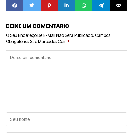
esclarece o tema
DEIXE UM COMENTÁRIO
O Seu Endereço De E-Mail Não Será Publicado.
Campos
Obrigatórios São Marcados Com
*