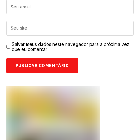
Salvar meus dados neste navegador para a próxima vez
que eu comentar.