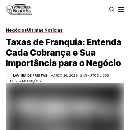
Negócios
Últimas Notícias
Taxas de Franquia: Entenda
Cada Cobrança e Sua
Importância para o Negócio
LAVINIA DE FREITAS
MARÇO 26, 2025
2 MINUTOS LIDOS
360 VISUALIZAÇÕES