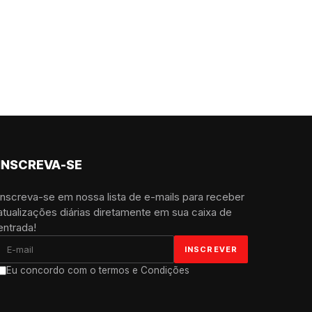
INSCREVA-SE
Inscreva-se em nossa lista de e-mails para receber
atualizações diárias diretamente em sua caixa de
entrada!
Eu concordo com o termos e Condições