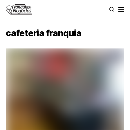
cafeteria franquia