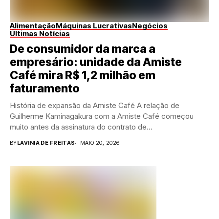
Alimentação
Máquinas Lucrativas
Negócios
Últimas Notícias
De consumidor da marca a
empresário: unidade da Amiste
Café mira R$ 1,2 milhão em
faturamento
História de expansão da Amiste Café A relação de
Guilherme Kaminagakura com a Amiste Café começou
muito antes da assinatura do contrato de...
BY
LAVINIA DE FREITAS
MAIO 20, 2026