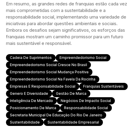
Em resumo, as grandes redes de franquias estão cada vez
mais comprometidas com a sustentabilidade e a
responsabilidade social, implementando uma variedade de
iniciativas para abordar questões ambientais e sociais.
Embora os desafios sejam significativos, os esforços das
franquias mostram um caminho promissor para um futuro
mais sustentável e responsável.
Cadeia De Suprimentos
Empreendedorismo Social
Empreendedorismo Social Cresce No Brasil
Empreendedorismo Social Mudança Positiva
Empreendedorismo Social Na Favela Da Rocinha
Empresas E Responsabilidade Social
Franquias Sustentáveis
Genero E Diversidade
Gestão De Marca
Inteligência De Mercado
Negócios De Impacto Social
Posicionamento De Marca
Responsabilidade Social
Secretaria Municipal De Educação Do Rio De Janeiro
Sustentabilidade
Sustentabilidade Empresarial