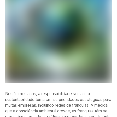
Nos últimos anos, a responsabilidade social e a
sustentabilidade tornaram-se prioridades estratégicas para
muitas empresas, incluindo redes de franquias. À medida
que a consciência ambiental cresce, as franquias têm se
empenhado em adotar práticas mais verdes e socialmente