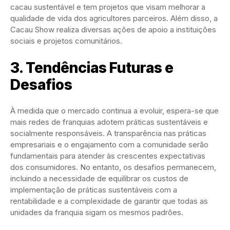
cacau sustentável e tem projetos que visam melhorar a
qualidade de vida dos agricultores parceiros. Além disso, a
Cacau Show realiza diversas ações de apoio a instituições
sociais e projetos comunitários.
3. Tendências Futuras e
Desafios
À medida que o mercado continua a evoluir, espera-se que
mais redes de franquias adotem práticas sustentáveis e
socialmente responsáveis. A transparência nas práticas
empresariais e o engajamento com a comunidade serão
fundamentais para atender às crescentes expectativas
dos consumidores. No entanto, os desafios permanecem,
incluindo a necessidade de equilibrar os custos de
implementação de práticas sustentáveis com a
rentabilidade e a complexidade de garantir que todas as
unidades da franquia sigam os mesmos padrões.