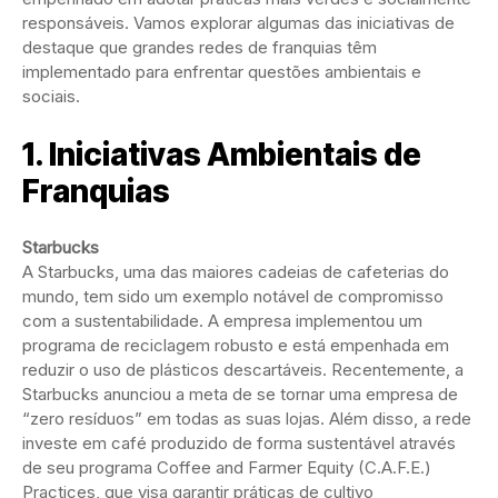
responsáveis. Vamos explorar algumas das iniciativas de
destaque que grandes redes de franquias têm
implementado para enfrentar questões ambientais e
sociais.
1. Iniciativas Ambientais de
Franquias
Starbucks
A Starbucks, uma das maiores cadeias de cafeterias do
mundo, tem sido um exemplo notável de compromisso
com a sustentabilidade. A empresa implementou um
programa de reciclagem robusto e está empenhada em
reduzir o uso de plásticos descartáveis. Recentemente, a
Starbucks anunciou a meta de se tornar uma empresa de
“zero resíduos” em todas as suas lojas. Além disso, a rede
investe em café produzido de forma sustentável através
de seu programa Coffee and Farmer Equity (C.A.F.E.)
Practices, que visa garantir práticas de cultivo