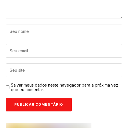
Salvar meus dados neste navegador para a próxima vez
que eu comentar.