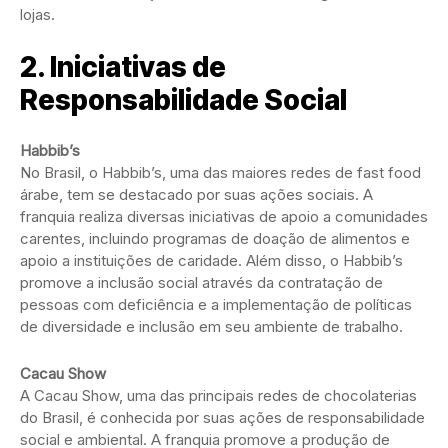
lojas.
2. Iniciativas de
Responsabilidade Social
Habbib’s
No Brasil, o Habbib’s, uma das maiores redes de fast food
árabe, tem se destacado por suas ações sociais. A
franquia realiza diversas iniciativas de apoio a comunidades
carentes, incluindo programas de doação de alimentos e
apoio a instituições de caridade. Além disso, o Habbib’s
promove a inclusão social através da contratação de
pessoas com deficiência e a implementação de políticas
de diversidade e inclusão em seu ambiente de trabalho.
Cacau Show
A Cacau Show, uma das principais redes de chocolaterias
do Brasil, é conhecida por suas ações de responsabilidade
social e ambiental. A franquia promove a produção de