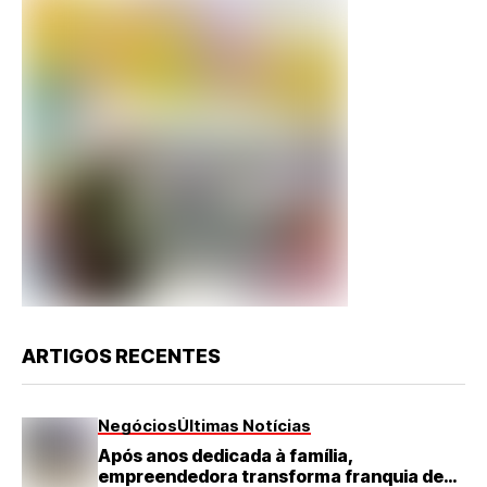
ARTIGOS RECENTES
Negócios
Últimas Notícias
Após anos dedicada à família,
empreendedora transforma franquia de