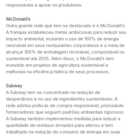
responsáveis e apoiar os produtores.
McDonald’s
Outra grande rede que tem se destacado é o McDonald’s.
A franquia estabeleceu metas ambiciosas para reduzir seu
impacto ambiental, incluindo o uso de 100% de energia
renovável em seus restaurantes corporativos e a meta de
alcançar 100% de embalagem reciclável, compostável ou
sustentável até 2025. Além disso, o McDonald’s tem
investido em projetos de agricultura sustentável e
melhorias na eficiência hídrica de seus processos.
Subway
A Subway tem se concentrado na redução de
desperdícios e no uso de ingredientes sustentáveis. A
rede adotou práticas de compra responsável, priorizando
fornecedores que seguem padrões ambientais rigorosos.
A Subway também implementou medidas para reduzir a
quantidade de resíduos enviados para aterros e tem
trabalhado na redução do consumo de energia em suas