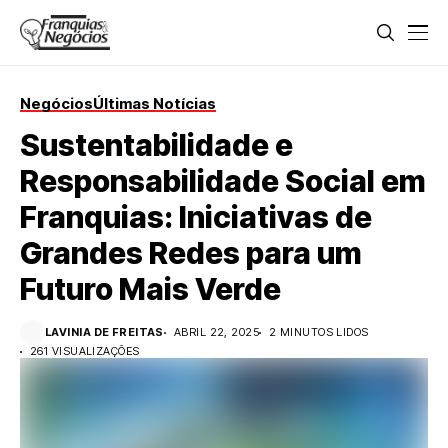
Negócios
Últimas Notícias
Sustentabilidade e
Responsabilidade Social em
Franquias: Iniciativas de
Grandes Redes para um
Futuro Mais Verde
LAVINIA DE FREITAS
ABRIL 22, 2025
2 MINUTOS LIDOS
261 VISUALIZAÇÕES