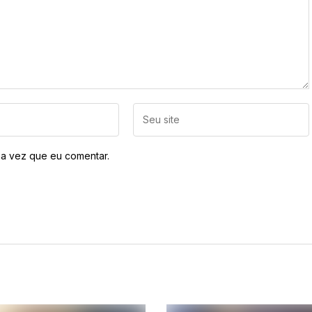
a vez que eu comentar.