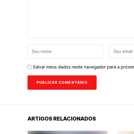
Salvar meus dados neste navegador para a próxim
ARTIGOS RELACIONADOS