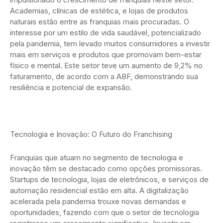
Academias, clínicas de estética, e lojas de produtos
naturais estão entre as franquias mais procuradas. O
interesse por um estilo de vida saudável, potencializado
pela pandemia, tem levado muitos consumidores a investir
mais em serviços e produtos que promovam bem-estar
físico e mental. Este setor teve um aumento de 9,2% no
faturamento, de acordo com a ABF, demonstrando sua
resiliência e potencial de expansão.
Tecnologia e Inovação: O Futuro do Franchising
Franquias que atuam no segmento de tecnologia e
inovação têm se destacado como opções promissoras.
Startups de tecnologia, lojas de eletrônicos, e serviços de
automação residencial estão em alta. A digitalização
acelerada pela pandemia trouxe novas demandas e
oportunidades, fazendo com que o setor de tecnologia