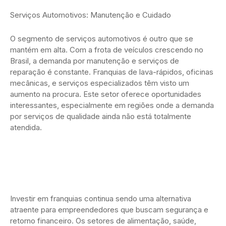
Serviços Automotivos: Manutenção e Cuidado
O segmento de serviços automotivos é outro que se
mantém em alta. Com a frota de veículos crescendo no
Brasil, a demanda por manutenção e serviços de
reparação é constante. Franquias de lava-rápidos, oficinas
mecânicas, e serviços especializados têm visto um
aumento na procura. Este setor oferece oportunidades
interessantes, especialmente em regiões onde a demanda
por serviços de qualidade ainda não está totalmente
atendida.
Investir em franquias continua sendo uma alternativa
atraente para empreendedores que buscam segurança e
retorno financeiro. Os setores de alimentação, saúde,