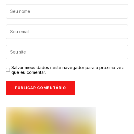
Salvar meus dados neste navegador para a próxima vez
que eu comentar.