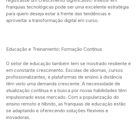
registrasse um crescimento significativo. Investir em
franquias tecnológicas pode ser uma excelente estratégia
para quem deseja estar à frente das tendências e
aproveitar a transformação digital em curso.
Educação e Treinamento: Formação Contínua
O setor de educação também tem se mostrado resiliente e
em constante crescimento. Escolas de idiomas, cursos
profissionalizantes, e plataformas de ensino à distância
têm visto uma demanda crescente. A necessidade de
atualização contínua e a busca por novas habilidades têm
impulsionado esse mercado. Com a popularização do
ensino remoto e híbrido, as franquias de educação estão
se adaptando e oferecendo soluções flexíveis e
inovadoras.