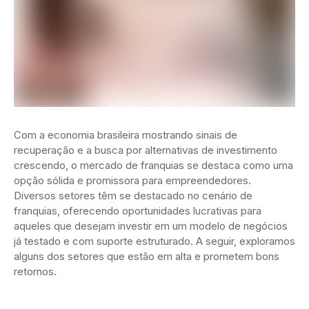
Com a economia brasileira mostrando sinais de
recuperação e a busca por alternativas de investimento
crescendo, o mercado de franquias se destaca como uma
opção sólida e promissora para empreendedores.
Diversos setores têm se destacado no cenário de
franquias, oferecendo oportunidades lucrativas para
aqueles que desejam investir em um modelo de negócios
já testado e com suporte estruturado. A seguir, exploramos
alguns dos setores que estão em alta e prometem bons
retornos.