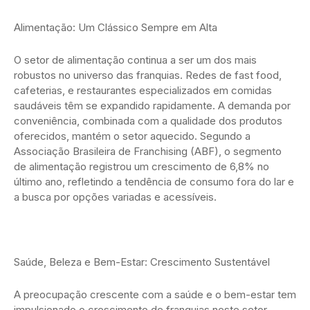
Alimentação: Um Clássico Sempre em Alta
O setor de alimentação continua a ser um dos mais
robustos no universo das franquias. Redes de fast food,
cafeterias, e restaurantes especializados em comidas
saudáveis têm se expandido rapidamente. A demanda por
conveniência, combinada com a qualidade dos produtos
oferecidos, mantém o setor aquecido. Segundo a
Associação Brasileira de Franchising (ABF), o segmento
de alimentação registrou um crescimento de 6,8% no
último ano, refletindo a tendência de consumo fora do lar e
a busca por opções variadas e acessíveis.
Saúde, Beleza e Bem-Estar: Crescimento Sustentável
A preocupação crescente com a saúde e o bem-estar tem
impulsionado o crescimento de franquias neste setor.