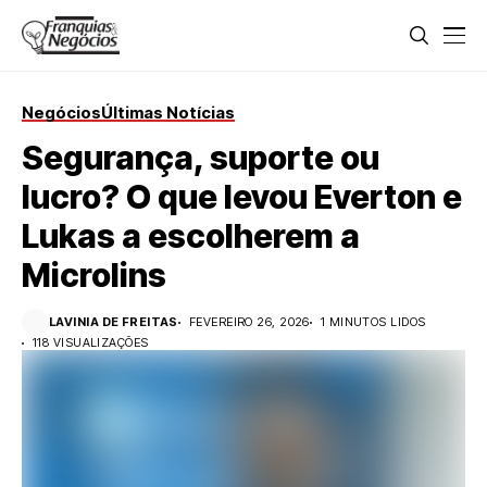
Negócios
Últimas Notícias
Segurança, suporte ou
lucro? O que levou Everton e
Lukas a escolherem a
Microlins
LAVINIA DE FREITAS
FEVEREIRO 26, 2026
1 MINUTOS LIDOS
118 VISUALIZAÇÕES