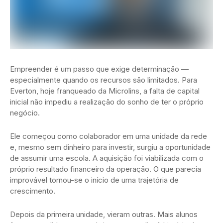
Empreender é um passo que exige determinação —
especialmente quando os recursos são limitados. Para
Everton, hoje franqueado da
Microlins
, a falta de capital
inicial não impediu a realização do sonho de ter o próprio
negócio.
Ele começou como colaborador em uma unidade da rede
e, mesmo sem dinheiro para investir, surgiu a oportunidade
de assumir uma escola. A aquisição foi viabilizada com o
próprio resultado financeiro da operação. O que parecia
improvável tornou-se o início de uma trajetória de
crescimento.
Depois da primeira unidade, vieram outras. Mais alunos