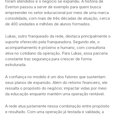
foram atendidos e o negócio se expandiu. A história de
Everton passou a servir de exemplo para quem busca
empreender no setor educacional por meio de uma marca
consolidada, com mais de três décadas de atuação, cerca
de 400 unidades e milhões de alunos formados.
Lukas, outro franqueado da rede, destaca principalmente o
suporte oferecido pela franqueadora. Segundo ele, o
acompanhamento é próximo e humano, com consultoria
ativa no cotidiano da operação. Para Lukas, essa parceria
constante traz segurança para crescer de forma
estruturada.
A confiança no modelo é um dos fatores que sustentam
seus planos de expansão. Além do retorno financeiro, ele
ressalta o propósito do negócio: impactar vidas por meio
da educação enquanto mantém uma operação rentável.
A rede atua justamente nessa combinação entre propósito
e resultado. Com uma operação já testada e validada, a