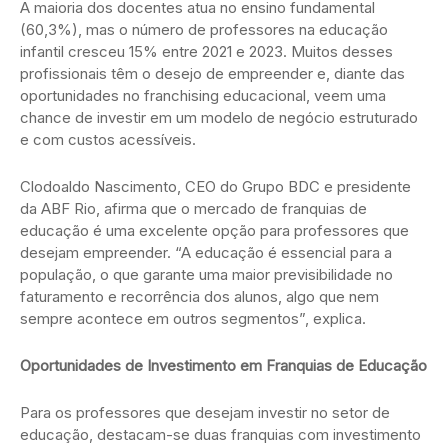
A maioria dos docentes atua no ensino fundamental
(60,3%), mas o número de professores na educação
infantil cresceu 15% entre 2021 e 2023. Muitos desses
profissionais têm o desejo de empreender e, diante das
oportunidades no franchising educacional, veem uma
chance de investir em um modelo de negócio estruturado
e com custos acessíveis.
Clodoaldo Nascimento, CEO do Grupo BDC e presidente
da ABF Rio, afirma que o mercado de franquias de
educação é uma excelente opção para professores que
desejam empreender. “A educação é essencial para a
população, o que garante uma maior previsibilidade no
faturamento e recorrência dos alunos, algo que nem
sempre acontece em outros segmentos”, explica.
Oportunidades de Investimento em Franquias de Educação
Para os professores que desejam investir no setor de
educação, destacam-se duas franquias com investimento