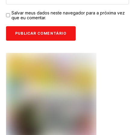
Salvar meus dados neste navegador para a próxima vez
que eu comentar.