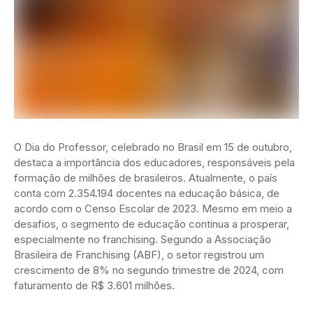
O Dia do Professor, celebrado no Brasil em 15 de outubro,
destaca a importância dos educadores, responsáveis pela
formação de milhões de brasileiros. Atualmente, o país
conta com 2.354.194 docentes na educação básica, de
acordo com o Censo Escolar de 2023. Mesmo em meio a
desafios, o segmento de educação continua a prosperar,
especialmente no franchising. Segundo a Associação
Brasileira de Franchising (ABF), o setor registrou um
crescimento de 8% no segundo trimestre de 2024, com
faturamento de R$ 3.601 milhões.