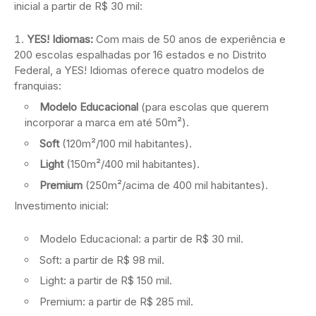
inicial a partir de R$ 30 mil:
YES! Idiomas:
Com mais de 50 anos de experiência e
200 escolas espalhadas por 16 estados e no Distrito
Federal, a YES! Idiomas oferece quatro modelos de
franquias:
Modelo Educacional
(para escolas que querem
incorporar a marca em até 50m²).
Soft
(120m²/100 mil habitantes).
Light
(150m²/400 mil habitantes).
Premium
(250m²/acima de 400 mil habitantes).
Investimento inicial:
Modelo Educacional: a partir de R$ 30 mil.
Soft: a partir de R$ 98 mil.
Light: a partir de R$ 150 mil.
Premium: a partir de R$ 285 mil.