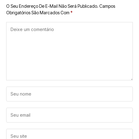
O Seu Endereço De E-Mail Não Será Publicado.
Campos
Obrigatórios São Marcados Com
*