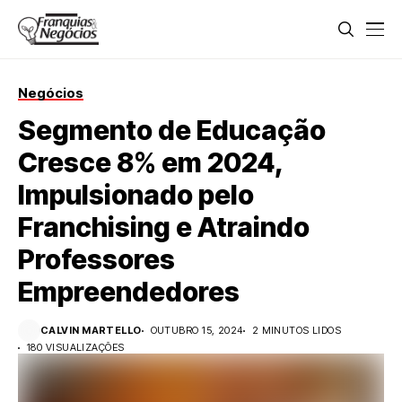
Negócios
Segmento de Educação
Cresce 8% em 2024,
Impulsionado pelo
Franchising e Atraindo
Professores
Empreendedores
CALVIN MARTELLO
OUTUBRO 15, 2024
2 MINUTOS LIDOS
180 VISUALIZAÇÕES