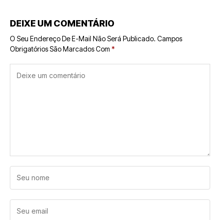
DEIXE UM COMENTÁRIO
O Seu Endereço De E-Mail Não Será Publicado.
Campos
Obrigatórios São Marcados Com
*