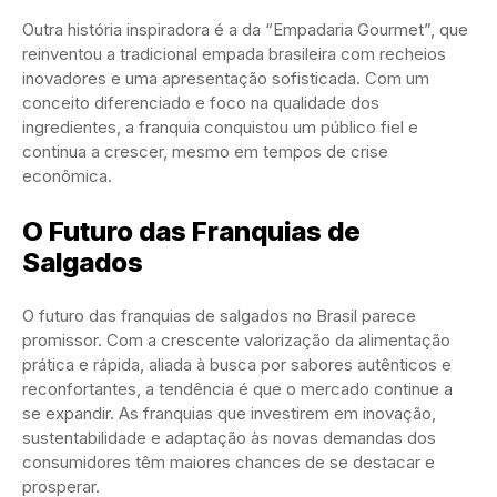
Outra história inspiradora é a da “Empadaria Gourmet”, que
reinventou a tradicional empada brasileira com recheios
inovadores e uma apresentação sofisticada. Com um
conceito diferenciado e foco na qualidade dos
ingredientes, a franquia conquistou um público fiel e
continua a crescer, mesmo em tempos de crise
econômica.
O Futuro das Franquias de
Salgados
O futuro das franquias de salgados no Brasil parece
promissor. Com a crescente valorização da alimentação
prática e rápida, aliada à busca por sabores autênticos e
reconfortantes, a tendência é que o mercado continue a
se expandir. As franquias que investirem em inovação,
sustentabilidade e adaptação às novas demandas dos
consumidores têm maiores chances de se destacar e
prosperar.