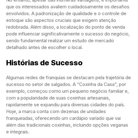
que os interessados avaliem cuidadosamente os desafios
envolvidos. A padronização de qualidade e o controle de
estoque são aspectos cruciais que exigem atenção
redobrada. Além disso, a localização do ponto de venda
pode influenciar significativamente o sucesso do negócio,
sendo fundamental realizar um estudo de mercado
detalhado antes de escolher o local.
Histórias de Sucesso
Algumas redes de franquias se destacam pela trajetória de
sucesso no setor de salgados. A “Coxinha da Casa”, por
exemplo, começou como um pequeno negócio familiar e,
com a popularidade de suas coxinhas artesanais,
rapidamente se expandiu para diversas cidades do país.
Hoje, a marca conta com dezenas de unidades
franqueadas, oferecendo um cardápio variado que vai
além das tradicionais coxinhas, incluindo opções veganas
e integrais.