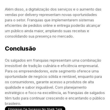
Além disso, a digitalização dos serviços e o aumento das
vendas por delivery representam novas oportunidades
para o setor. Franquias que implementarem sistemas
eficientes de pedidos online e entrega poderão alcançar
um público ainda maior, ampliando suas receitas e
consolidando sua presença no mercado.
Conclusão
Os salgados em franquias representam uma combinação
irresistível de tradição culinária e eficiência empresarial.
Para os empreendedores, este segmento oferece uma
oportunidade de negócio sólida e rentável, enquanto para
os consumidores, garante acesso a produtos de alta
qualidade e sabor inigualável. Com planejamento
estratégico e foco na excelência, as franquias de salgados
têm tudo para continuar crescendo e encantando o público
brasileiro.
Empresas De Sucesso No Shark Tank