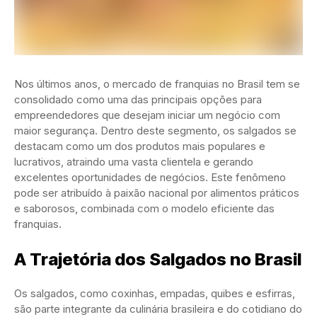
Nos últimos anos, o mercado de franquias no Brasil tem se
consolidado como uma das principais opções para
empreendedores que desejam iniciar um negócio com
maior segurança. Dentro deste segmento, os salgados se
destacam como um dos produtos mais populares e
lucrativos, atraindo uma vasta clientela e gerando
excelentes oportunidades de negócios. Este fenômeno
pode ser atribuído à paixão nacional por alimentos práticos
e saborosos, combinada com o modelo eficiente das
franquias.
A Trajetória dos Salgados no Brasil
Os salgados, como coxinhas, empadas, quibes e esfirras,
são parte integrante da culinária brasileira e do cotidiano do