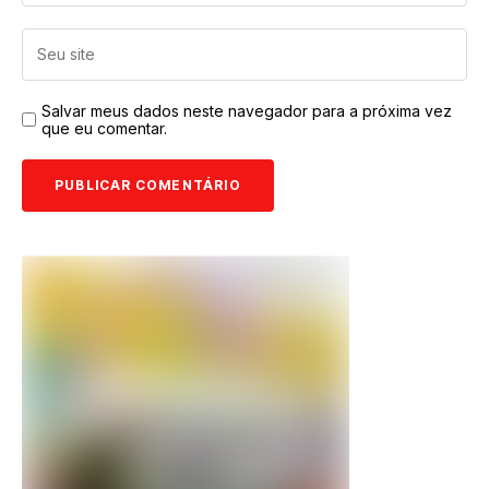
Salvar meus dados neste navegador para a próxima vez
que eu comentar.