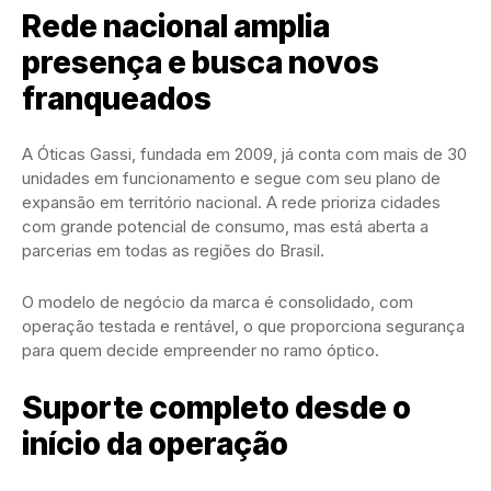
Rede nacional amplia
presença e busca novos
franqueados
A Óticas Gassi, fundada em 2009, já conta com mais de 30
unidades em funcionamento e segue com seu plano de
expansão em território nacional. A rede prioriza cidades
com grande potencial de consumo, mas está aberta a
parcerias em todas as regiões do Brasil.
O modelo de negócio da marca é consolidado, com
operação testada e rentável, o que proporciona segurança
para quem decide empreender no ramo óptico.
Suporte completo desde o
início da operação