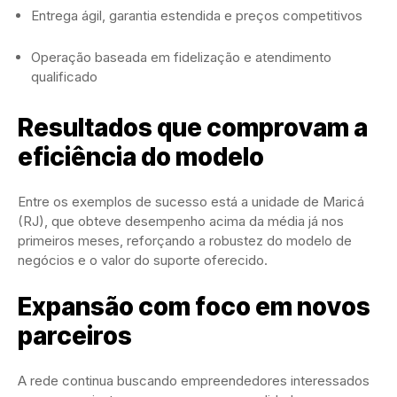
Entrega ágil, garantia estendida e preços competitivos
Operação baseada em fidelização e atendimento
qualificado
Resultados que comprovam a
eficiência do modelo
Entre os exemplos de sucesso está a unidade de Maricá
(RJ), que obteve desempenho acima da média já nos
primeiros meses, reforçando a robustez do modelo de
negócios e o valor do suporte oferecido.
Expansão com foco em novos
parceiros
A rede continua buscando empreendedores interessados