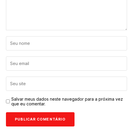
Salvar meus dados neste navegador para a próxima vez
que eu comentar.