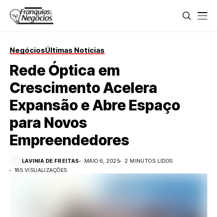
Negócios
Últimas Notícias
Rede Óptica em
Crescimento Acelera
Expansão e Abre Espaço
para Novos
Empreendedores
LAVINIA DE FREITAS
MAIO 6, 2025
2 MINUTOS LIDOS
185 VISUALIZAÇÕES