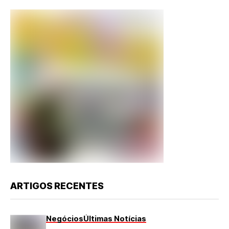
ARTIGOS RECENTES
Negócios
Últimas Notícias