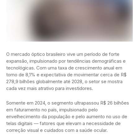
O mercado óptico brasileiro vive um período de forte
expansão, impulsionado por tendências demográficas e
tecnológicas. Com uma taxa de crescimento anual em
torno de 8,1% e expectativa de movimentar cerca de R$
278,9 bilhões globalmente até 2028, o setor se mostra
cada vez mais atrativo para investidores.
Somente em 2024, o segmento ultrapassou R$ 26 bilhões
em faturamento no país, impulsionado pelo
envelhecimento da população e pelo aumento no uso de
telas digitais — fatores que elevam a necessidade de
correção visual e cuidados com a saúde ocular.