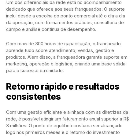
Um dos diferenciais da rede está no acompanhamento
dedicado que oferece aos seus franqueados. O suporte
inclui desde a escolha do ponto comercial até o dia a dia
da operação, com treinamentos práticos, consultoria de
campo e análise contínua de desempenho.
Com mais de 300 horas de capacitação, o franqueado
aprende tudo sobre atendimento, vendas, gestão e
produtos. Além disso, a franqueadora garante suporte em
marketing, operação e logística, criando uma base sólida
para o sucesso da unidade.
Retorno rápido e resultados
consistentes
Com uma gestão eficiente e alinhada com as diretrizes da
rede, é possível atingir um faturamento anual superior a R$
3 milhões. O ponto de equilíbrio costuma ser alcançado
logo nos primeiros meses e o retorno do investimento