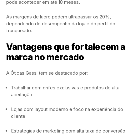
pode acontecer em até 18 meses.
As margens de lucro podem ultrapassar os 20%,
dependendo do desempenho da loja e do perfil do
franqueado.
Vantagens que fortalecem a
marca no mercado
A Óticas Gassi tem se destacado por:
Trabalhar com grifes exclusivas e produtos de alta
aceitação
Lojas com layout moderno e foco na experiência do
cliente
Estratégias de marketing com alta taxa de conversão