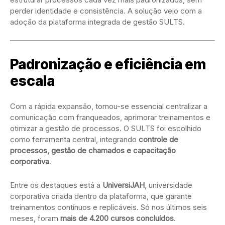
perder identidade e consistência. A solução veio com a
adoção da plataforma integrada de gestão SULTS.
Padronização e eficiência em
escala
Com a rápida expansão, tornou-se essencial centralizar a
comunicação com franqueados, aprimorar treinamentos e
otimizar a gestão de processos. O SULTS foi escolhido
como ferramenta central, integrando
controle de
processos, gestão de chamados e capacitação
corporativa
.
Entre os destaques está a
UniversiJAH
, universidade
corporativa criada dentro da plataforma, que garante
treinamentos contínuos e replicáveis. Só nos últimos seis
meses, foram
mais de 4.200 cursos concluídos
.