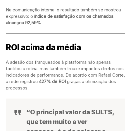
Na comunicação interna, o resultado também se mostrou
expressivo: o
índice de satisfação com os chamados
alcançou 92,59%
.
ROI acima da média
A adesão dos franqueados à plataforma não apenas
facilitou a rotina, mas também trouxe impactos diretos nos
indicadores de performance. De acordo com Rafael Corte,
a rede registrou
427% de ROI
graças à otimização dos
processos.
“O principal valor da SULTS,
que tem muito a ver