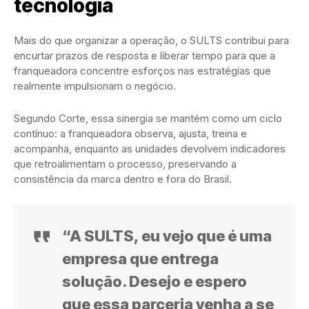
tecnologia
Mais do que organizar a operação, o SULTS contribui para
encurtar prazos de resposta e liberar tempo para que a
franqueadora concentre esforços nas estratégias que
realmente impulsionam o negócio.
Segundo Corte, essa sinergia se mantém como um ciclo
contínuo: a franqueadora observa, ajusta, treina e
acompanha, enquanto as unidades devolvem indicadores
que retroalimentam o processo, preservando a
consistência da marca dentro e fora do Brasil.
“A SULTS, eu vejo que é uma
empresa que entrega
solução. Desejo e espero
que essa parceria venha a se