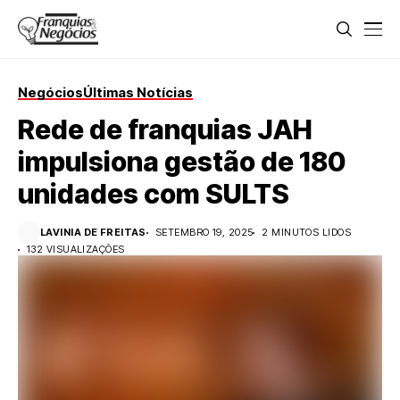
Negócios
Últimas Notícias
Rede de franquias JAH
impulsiona gestão de 180
unidades com SULTS
LAVINIA DE FREITAS
SETEMBRO 19, 2025
2 MINUTOS LIDOS
132 VISUALIZAÇÕES