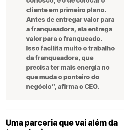
conosco, é o de colocar o
cliente em primeiro plano.
Antes de entregar valor para
a franqueadora, ela entrega
valor para o franqueado.
Isso facilita muito o trabalho
da franqueadora, que
precisa ter mais energia no
que muda o ponteiro do
negócio”, afirma o CEO.
Uma parceria que vai além da