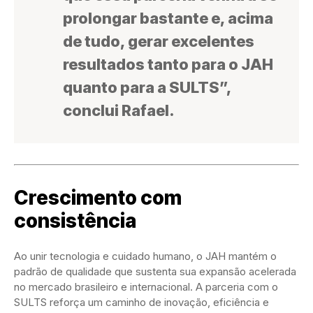
prolongar bastante e, acima
de tudo, gerar excelentes
resultados tanto para o JAH
quanto para a SULTS”,
conclui Rafael.
Crescimento com
consistência
Ao unir tecnologia e cuidado humano, o JAH mantém o
padrão de qualidade que sustenta sua expansão acelerada
no mercado brasileiro e internacional. A parceria com o
SULTS reforça um caminho de inovação, eficiência e