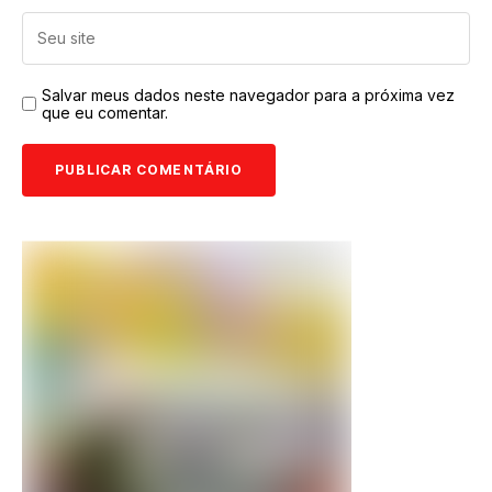
Salvar meus dados neste navegador para a próxima vez
que eu comentar.