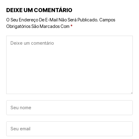
DEIXE UM COMENTÁRIO
O Seu Endereço De E-Mail Não Será Publicado.
Campos
Obrigatórios São Marcados Com
*