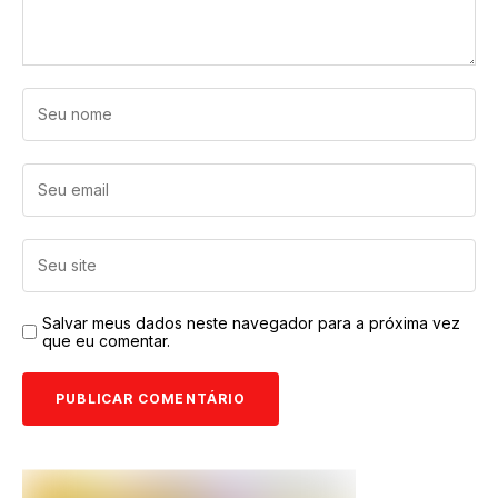
Salvar meus dados neste navegador para a próxima vez
que eu comentar.