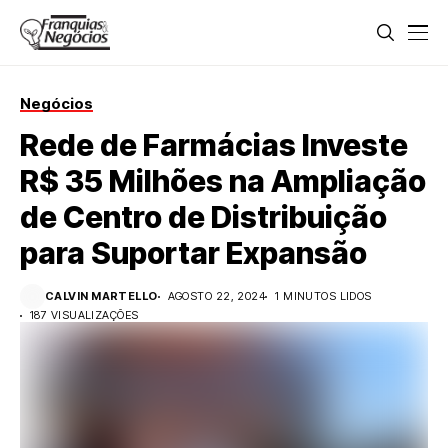
Negócios
Rede de Farmácias Investe
R$ 35 Milhões na Ampliação
de Centro de Distribuição
para Suportar Expansão
CALVIN MARTELLO
AGOSTO 22, 2024
1 MINUTOS LIDOS
187 VISUALIZAÇÕES