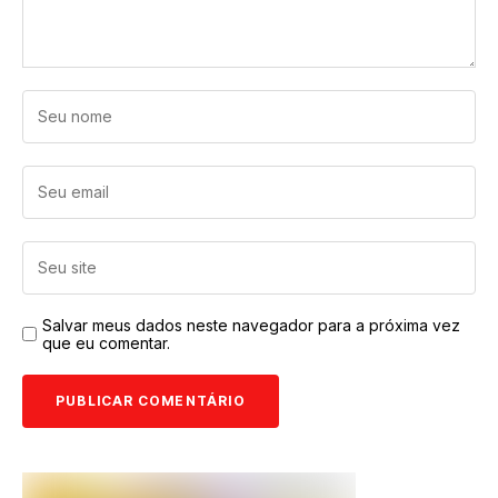
Salvar meus dados neste navegador para a próxima vez
que eu comentar.