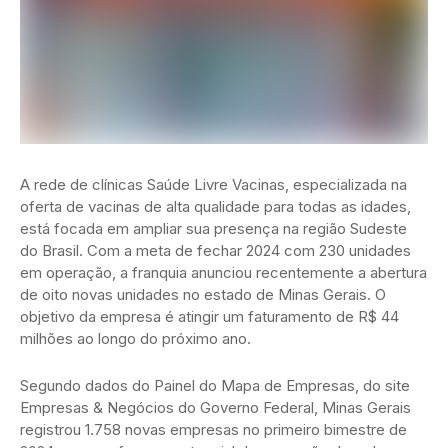
A rede de clínicas Saúde Livre Vacinas, especializada na
oferta de vacinas de alta qualidade para todas as idades,
está focada em ampliar sua presença na região Sudeste
do Brasil. Com a meta de fechar 2024 com 230 unidades
em operação, a franquia anunciou recentemente a abertura
de oito novas unidades no estado de Minas Gerais. O
objetivo da empresa é atingir um faturamento de R$ 44
milhões ao longo do próximo ano.
Segundo dados do Painel do Mapa de Empresas, do site
Empresas & Negócios do Governo Federal, Minas Gerais
registrou 1.758 novas empresas no primeiro bimestre de