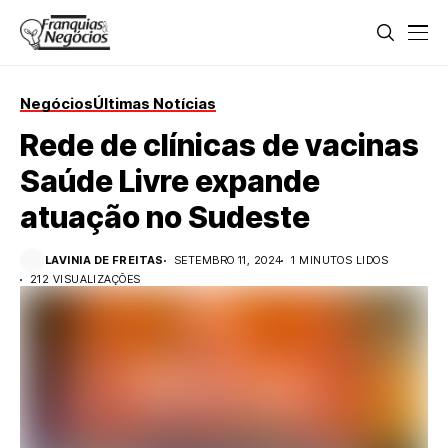
Negócios
Últimas Notícias
Rede de clínicas de vacinas
Saúde Livre expande
atuação no Sudeste
LAVINIA DE FREITAS
SETEMBRO 11, 2024
1 MINUTOS LIDOS
212 VISUALIZAÇÕES