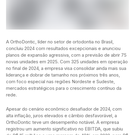
A OrthoDontic, líder no setor de ortodontia no Brasil,
concluiu 2024 com resultados excepcionais e anunciou
planos de expansão agressiva, com a previsão de abrir 75
novas unidades em 2025. Com 325 unidades em operação
no final de 2024, a empresa visa consolidar ainda mais sua
liderança e dobrar de tamanho nos próximos três anos,
com foco especial nas regiões Nordeste e Sudeste,
mercados estratégicos para o crescimento contínuo da
rede.
Apesar do cenário econômico desafiador de 2024, com
alta inflação, juros elevados e câmbio desfavorável, a
OrthoDontic teve um desempenho notável. A empresa
registrou um aumento significativo no EBITDA, que subiu