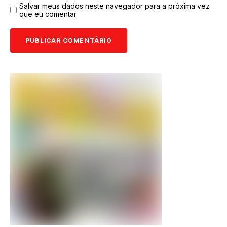
Salvar meus dados neste navegador para a próxima vez
que eu comentar.