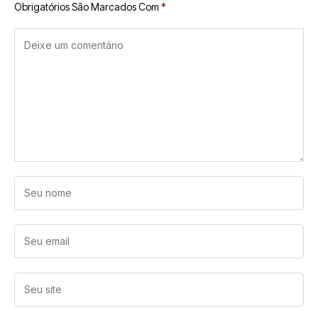
Obrigatórios São Marcados Com
*