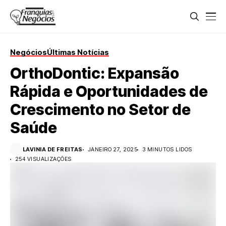
Negócios
Últimas Notícias
OrthoDontic: Expansão
Rápida e Oportunidades de
Crescimento no Setor de
Saúde
LAVINIA DE FREITAS
JANEIRO 27, 2025
3 MINUTOS LIDOS
254 VISUALIZAÇÕES