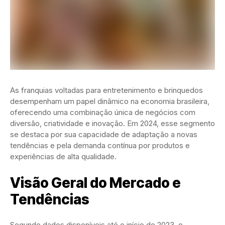
As franquias voltadas para entretenimento e brinquedos
desempenham um papel dinâmico na economia brasileira,
oferecendo uma combinação única de negócios com
diversão, criatividade e inovação. Em 2024, esse segmento
se destaca por sua capacidade de adaptação a novas
tendências e pela demanda contínua por produtos e
experiências de alta qualidade.
Visão Geral do Mercado e
Tendências
Segundo dados disponíveis até o início de 2023, o