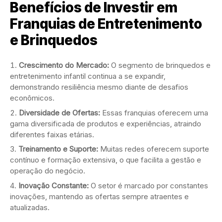
Benefícios de Investir em
Franquias de Entretenimento
e Brinquedos
Crescimento do Mercado:
O segmento de brinquedos e
entretenimento infantil continua a se expandir,
demonstrando resiliência mesmo diante de desafios
econômicos.
Diversidade de Ofertas:
Essas franquias oferecem uma
gama diversificada de produtos e experiências, atraindo
diferentes faixas etárias.
Treinamento e Suporte:
Muitas redes oferecem suporte
contínuo e formação extensiva, o que facilita a gestão e
operação do negócio.
Inovação Constante:
O setor é marcado por constantes
inovações, mantendo as ofertas sempre atraentes e
atualizadas.