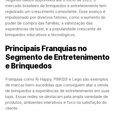
mercado brasileiro de brinquedos e entretenimento tem
registrado um crescimento consistente. Esse avanço é
impulsionado por diversos fatores, como o aumento do
poder de compra das famílias, a valorização das
experiências de lazer, e a popularidade crescente de
brinquedos educativos e tecnológicos.
Principais Franquias no
Segmento de Entretenimento
e Brinquedos
Franquias como Ri Happy, PBKIDS e Lego são exemplos
de marcas bem-sucedidas que conseguem aliar a venda
de brinquedos a experiências de entretenimento em suas
lojas. Essas redes se destacam pela ampla variedade de
produtos, ambientes interativos e foco na satisfação do
cliente.