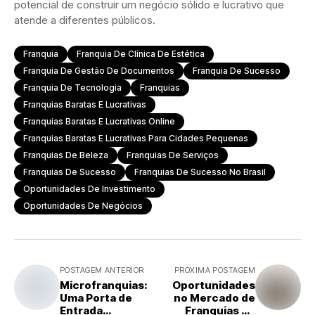
potencial de construir um negócio sólido e lucrativo que
atende a diferentes públicos.
Franquia
Franquia De Clínica De Estética
Franquia De Gestão De Documentos
Franquia De Sucesso
Franquia De Tecnologia
Franquias
Franquias Baratas E Lucrativas
Franquias Baratas E Lucrativas Online
Franquias Baratas E Lucrativas Para Cidades Pequenas
Franquias De Beleza
Franquias De Serviços
Franquias De Sucesso
Franquias De Sucesso No Brasil
Oportunidades De Investimento
Oportunidades De Negócios
POSTAGEM ANTERIOR
PRÓXIMA POSTAGEM
Microfranquias:
Oportunidades
Uma Porta de
no Mercado de
Entrada
Franquias de