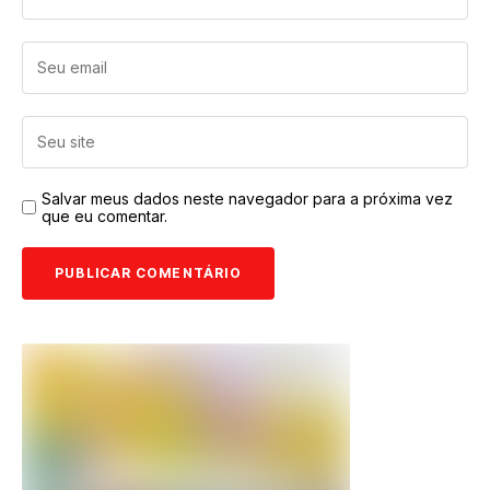
Salvar meus dados neste navegador para a próxima vez
que eu comentar.