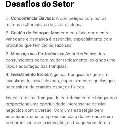
Desafios do Setor
Concorrência Elevada:
A competição com outras
marcas e alternativas de lazer é intensa.
Gestão de Estoque:
Manter o equilíbrio certo entre
variedade e demanda é essencial, especialmente com
produtos que têm ciclos sazonais.
Mudança nas Preferências:
As preferências dos
consumidores podem mudar rapidamente, exigindo uma
rápida adaptação das franquias.
Investimento Inicial:
Algumas franquias exigem um
investimento inicial elevado, especialmente aquelas que
necessitam de grandes espaços físicos.
Investir em uma franquia de entretenimento e brinquedos
proporciona uma oportunidade interessante de aliar
negócios com diversão. Com uma estratégia bem
estruturada, uma compreensão clara do mercado e um
compromisso com a inovação, os franqueados têm o