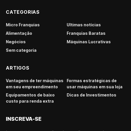
CATEGORIAS
Micro Franquias
Últimas notícias
Alimentação
Franquias Baratas
Negócios
Máquinas Lucrativas
Sem categoria
ARTIGOS
Vantagens de ter máquinas
Formas estratégicas de
em seu empreendimento
usar máquinas em sua loja
Equipamentos de baixo
Dicas de Investimentos
custo para renda extra
INSCREVA-SE