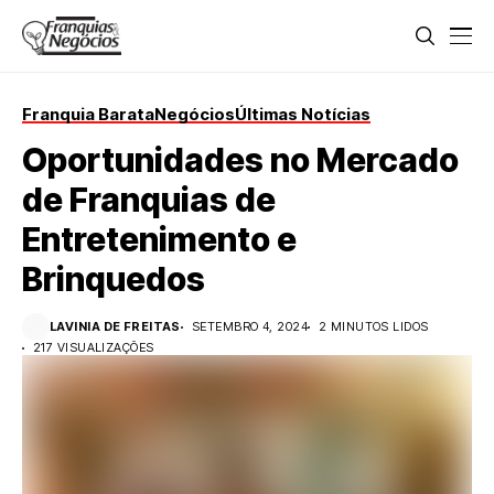
Franquia Barata
Negócios
Últimas Notícias
Oportunidades no Mercado
de Franquias de
Entretenimento e
Brinquedos
LAVINIA DE FREITAS
SETEMBRO 4, 2024
2 MINUTOS LIDOS
217 VISUALIZAÇÕES