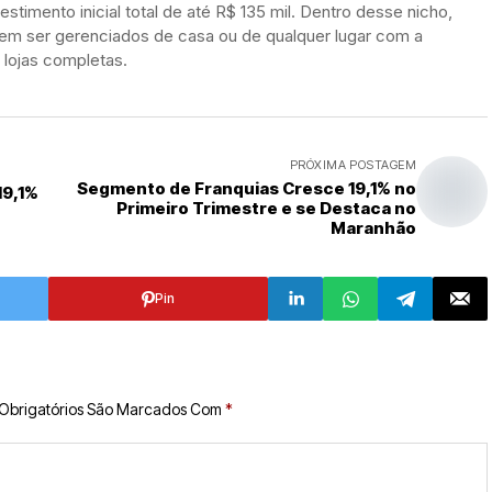
estimento inicial total de até R$ 135 mil. Dentro desse nicho,
m ser gerenciados de casa ou de qualquer lugar com a
lojas completas.
PRÓXIMA POSTAGEM
Segmento de Franquias Cresce 19,1% no
19,1%
Primeiro Trimestre e se Destaca no
Maranhão
Pin
Obrigatórios São Marcados Com
*