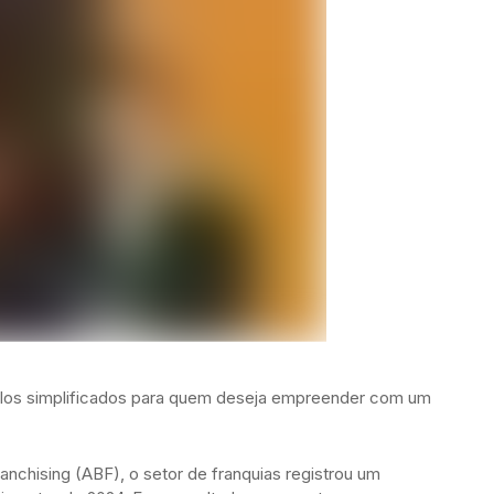
los simplificados para quem deseja empreender com um
nchising (ABF), o setor de franquias registrou um