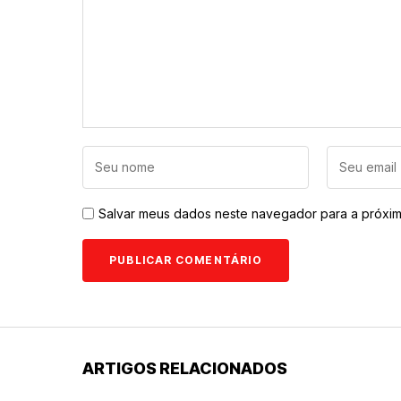
Salvar meus dados neste navegador para a próxim
ARTIGOS RELACIONADOS