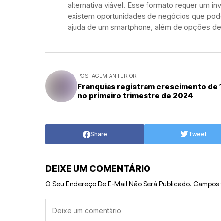
alternativa viável. Esse formato requer um inv
existem oportunidades de negócios que pode
ajuda de um smartphone, além de opções de 
POSTAGEM ANTERIOR
Franquias registram crescimento de 
no primeiro trimestre de 2024
Share
Tweet
DEIXE UM COMENTÁRIO
O Seu Endereço De E-Mail Não Será Publicado.
Campos 