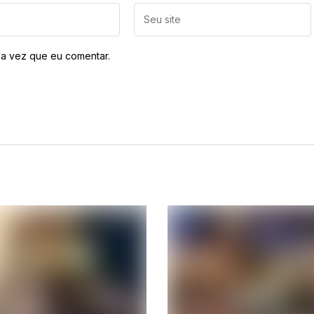
a vez que eu comentar.