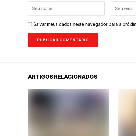
Salvar meus dados neste navegador para a próxim
ARTIGOS RELACIONADOS