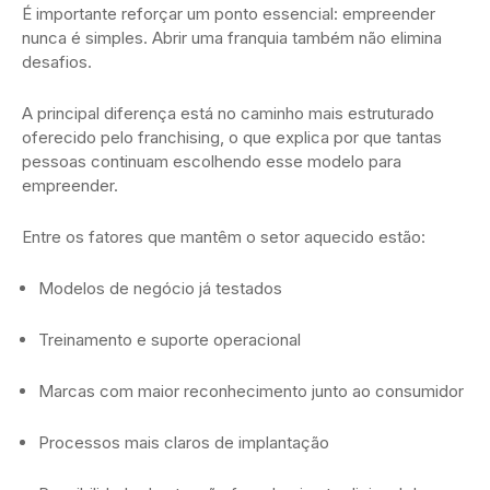
É importante reforçar um ponto essencial: empreender
nunca é simples. Abrir uma franquia também não elimina
desafios.
A principal diferença está no caminho mais estruturado
oferecido pelo franchising, o que explica por que tantas
pessoas continuam escolhendo esse modelo para
empreender.
Entre os fatores que mantêm o setor aquecido estão:
Modelos de negócio já testados
Treinamento e suporte operacional
Marcas com maior reconhecimento junto ao consumidor
Processos mais claros de implantação