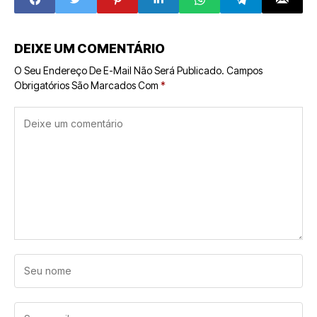
empreender
DEIXE UM COMENTÁRIO
O Seu Endereço De E-Mail Não Será Publicado.
Campos
Obrigatórios São Marcados Com
*