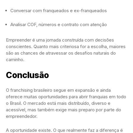
Conversar com franqueados e ex-franqueados
Analisar COF, números e contrato com atenção
Empreender é uma jornada construída com decisões
conscientes. Quanto mais criteriosa for a escolha, maiores
são as chances de atravessar os desafios naturais do
caminho.
Conclusão
O franchising brasileiro segue em expansão e ainda
oferece muitas oportunidades para abrir franquias em todo
o Brasil. O mercado está mais distribuído, diverso e
acessível, mas também exige mais preparo por parte do
empreendedor.
A oportunidade existe. O que realmente faz a diferença é