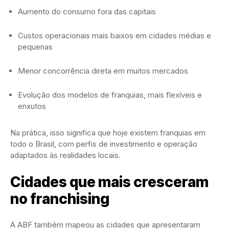
Aumento do consumo fora das capitais
Custos operacionais mais baixos em cidades médias e
pequenas
Menor concorrência direta em muitos mercados
Evolução dos modelos de franquias, mais flexíveis e
enxutos
Na prática, isso significa que hoje existem franquias em
todo o Brasil, com perfis de investimento e operação
adaptados às realidades locais.
Cidades que mais cresceram
no franchising
A ABF também mapeou as cidades que apresentaram