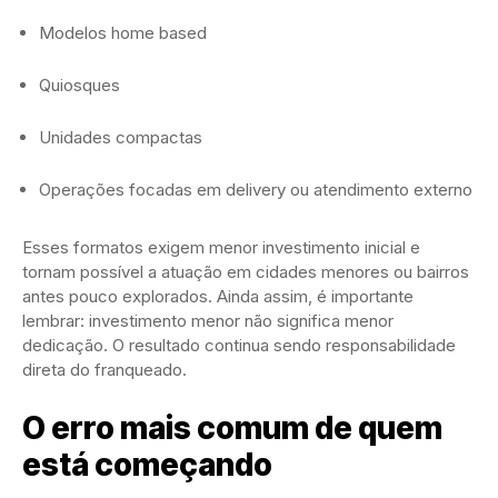
Modelos home based
Quiosques
Unidades compactas
Operações focadas em delivery ou atendimento externo
Esses formatos exigem menor investimento inicial e
tornam possível a atuação em cidades menores ou bairros
antes pouco explorados. Ainda assim, é importante
lembrar: investimento menor não significa menor
dedicação. O resultado continua sendo responsabilidade
direta do franqueado.
O erro mais comum de quem
está começando