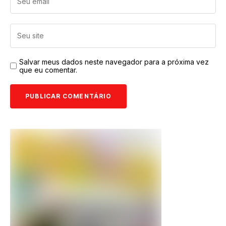
Salvar meus dados neste navegador para a próxima vez
que eu comentar.