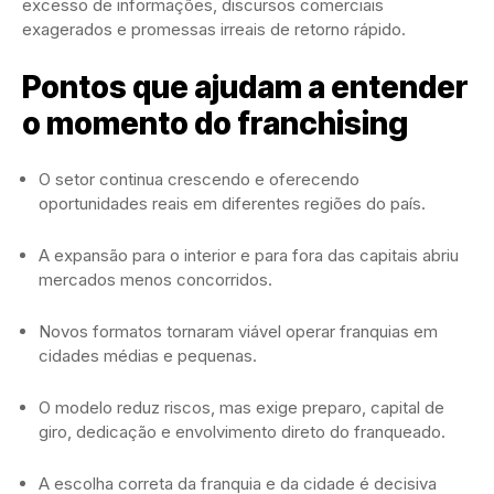
excesso de informações, discursos comerciais
exagerados e promessas irreais de retorno rápido.
Pontos que ajudam a entender
o momento do franchising
O setor continua crescendo e oferecendo
oportunidades reais em diferentes regiões do país.
A expansão para o interior e para fora das capitais abriu
mercados menos concorridos.
Novos formatos tornaram viável operar franquias em
cidades médias e pequenas.
O modelo reduz riscos, mas exige preparo, capital de
giro, dedicação e envolvimento direto do franqueado.
A escolha correta da franquia e da cidade é decisiva