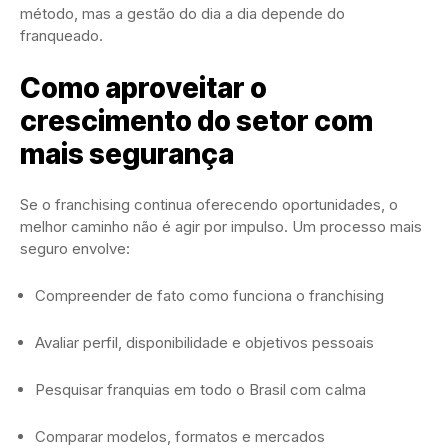
método, mas a gestão do dia a dia depende do
franqueado.
Como aproveitar o
crescimento do setor com
mais segurança
Se o franchising continua oferecendo oportunidades, o
melhor caminho não é agir por impulso. Um processo mais
seguro envolve:
Compreender de fato como funciona o franchising
Avaliar perfil, disponibilidade e objetivos pessoais
Pesquisar franquias em todo o Brasil com calma
Comparar modelos, formatos e mercados