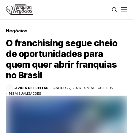
Negócios
O franchising segue cheio
de oportunidades para
quem quer abrir franquias
no Brasil
LAVINIA DE FREITAS
JANEIRO 27, 2026
4 MINUTOS LIDOS
143 VISUALIZAÇÕES