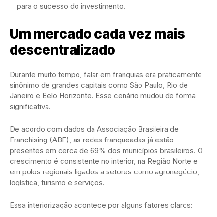
para o sucesso do investimento.
Um mercado cada vez mais
descentralizado
Durante muito tempo, falar em franquias era praticamente
sinônimo de grandes capitais como São Paulo, Rio de
Janeiro e Belo Horizonte. Esse cenário mudou de forma
significativa.
De acordo com dados da Associação Brasileira de
Franchising (ABF), as redes franqueadas já estão
presentes em cerca de 69% dos municípios brasileiros. O
crescimento é consistente no interior, na Região Norte e
em polos regionais ligados a setores como agronegócio,
logística, turismo e serviços.
Essa interiorização acontece por alguns fatores claros: