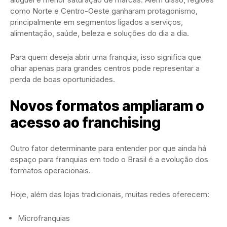
como Norte e Centro-Oeste ganharam protagonismo,
principalmente em segmentos ligados a serviços,
alimentação, saúde, beleza e soluções do dia a dia.
Para quem deseja abrir uma franquia, isso significa que
olhar apenas para grandes centros pode representar a
perda de boas oportunidades.
Novos formatos ampliaram o
acesso ao franchising
Outro fator determinante para entender por que ainda há
espaço para franquias em todo o Brasil é a evolução dos
formatos operacionais.
Hoje, além das lojas tradicionais, muitas redes oferecem:
Microfranquias