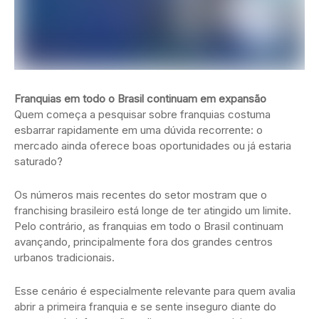
Franquias em todo o Brasil continuam em expansão
Quem começa a pesquisar sobre franquias costuma
esbarrar rapidamente em uma dúvida recorrente: o
mercado ainda oferece boas oportunidades ou já estaria
saturado?
Os números mais recentes do setor mostram que o
franchising brasileiro está longe de ter atingido um limite.
Pelo contrário, as franquias em todo o Brasil continuam
avançando, principalmente fora dos grandes centros
urbanos tradicionais.
Esse cenário é especialmente relevante para quem avalia
abrir a primeira franquia e se sente inseguro diante do