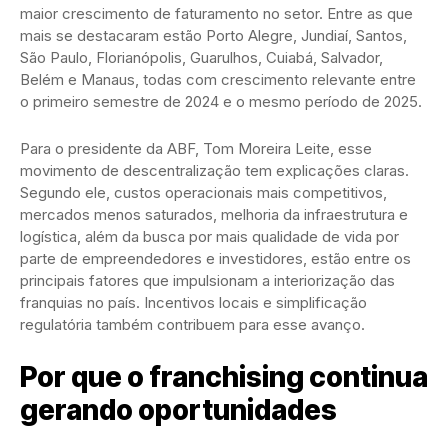
maior crescimento de faturamento no setor. Entre as que
mais se destacaram estão Porto Alegre, Jundiaí, Santos,
São Paulo, Florianópolis, Guarulhos, Cuiabá, Salvador,
Belém e Manaus, todas com crescimento relevante entre
o primeiro semestre de 2024 e o mesmo período de 2025.
Para o presidente da ABF, Tom Moreira Leite, esse
movimento de descentralização tem explicações claras.
Segundo ele, custos operacionais mais competitivos,
mercados menos saturados, melhoria da infraestrutura e
logística, além da busca por mais qualidade de vida por
parte de empreendedores e investidores, estão entre os
principais fatores que impulsionam a interiorização das
franquias no país. Incentivos locais e simplificação
regulatória também contribuem para esse avanço.
Por que o franchising continua
gerando oportunidades