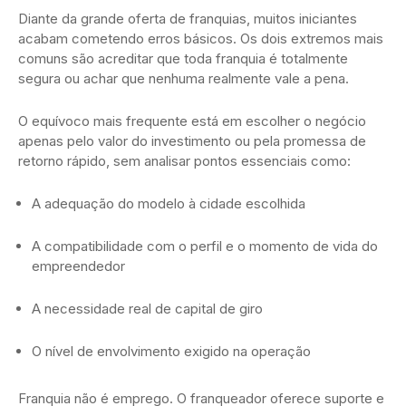
Diante da grande oferta de franquias, muitos iniciantes
acabam cometendo erros básicos. Os dois extremos mais
comuns são acreditar que toda franquia é totalmente
segura ou achar que nenhuma realmente vale a pena.
O equívoco mais frequente está em escolher o negócio
apenas pelo valor do investimento ou pela promessa de
retorno rápido, sem analisar pontos essenciais como:
A adequação do modelo à cidade escolhida
A compatibilidade com o perfil e o momento de vida do
empreendedor
A necessidade real de capital de giro
O nível de envolvimento exigido na operação
Franquia não é emprego. O franqueador oferece suporte e