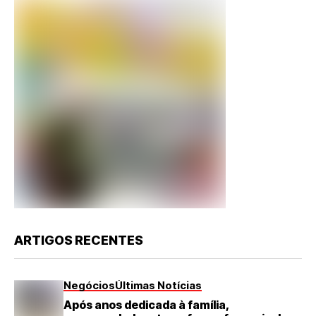
ARTIGOS RECENTES
Negócios
Últimas Notícias
Após anos dedicada à família,