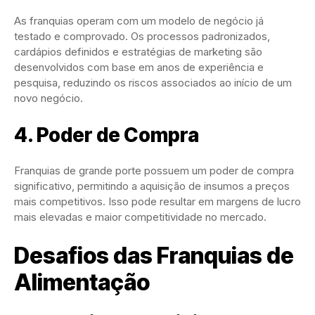
As franquias operam com um modelo de negócio já
testado e comprovado. Os processos padronizados,
cardápios definidos e estratégias de marketing são
desenvolvidos com base em anos de experiência e
pesquisa, reduzindo os riscos associados ao início de um
novo negócio.
4. Poder de Compra
Franquias de grande porte possuem um poder de compra
significativo, permitindo a aquisição de insumos a preços
mais competitivos. Isso pode resultar em margens de lucro
mais elevadas e maior competitividade no mercado.
Desafios das Franquias de
Alimentação