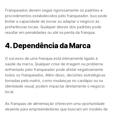
Franqueados devem seguir rigorosamente os padrões e
procedimentos estabelecidos pelo franqueador. Isso pode
limitar a capacidade de inovar ou adaptar o negócio às
preferências locais. Qualquer desvio dos padrões pode
resultar em penalidades ou até na perda da franquia.
4. Dependência da Marca
O sucesso de uma franquia está intimamente ligado à
saúde da marca. Qualquer crise de imagem ou problema
enfrentado pelo franqueador pode afetar negativamente
todos os franqueados. Além disso, decisões estratégicas
tomadas pela matriz, como mudanças no cardápio ou na
identidade visual, podem impactar diretamente o negócio
local.
As franquias de alimentação oferecem uma oportunidade
atraente para empreendedores que buscam um modelo de