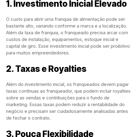
1. Investimento Inicial Elevado
O custo para abrir uma franquia de alimentação pode ser
bastante alto, variando conforme a marca e a localização.
Além da taxa de franquia, o franqueado precisa arcar com
custos de instalação, equipamentos, estoque inicial e
capital de giro. Esse investimento inicial pode ser proibitivo
para muitos empreendedores.
2. Taxas e Royalties
Além do investimento inicial, os franqueados devem pagar
taxas contínuas ao franqueador, que podem incluir royalties
sobre as vendas e contribuições para o fundo de
marketing. Essas taxas podem reduzir a rentabilidade do
negócio e precisam ser cuidadosamente analisadas antes
de fechar o contrato.
3. Pouca Flexibilidade