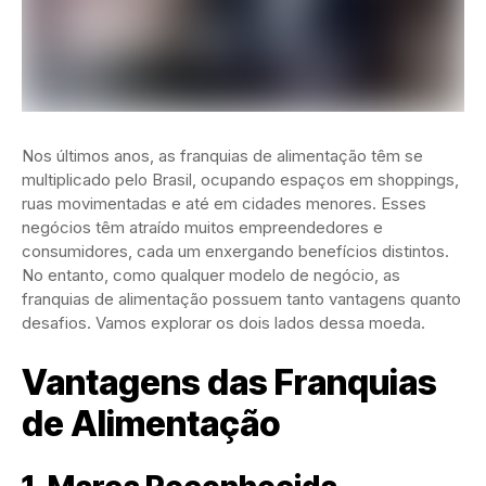
Nos últimos anos, as franquias de alimentação têm se
multiplicado pelo Brasil, ocupando espaços em shoppings,
ruas movimentadas e até em cidades menores. Esses
negócios têm atraído muitos empreendedores e
consumidores, cada um enxergando benefícios distintos.
No entanto, como qualquer modelo de negócio, as
franquias de alimentação possuem tanto vantagens quanto
desafios. Vamos explorar os dois lados dessa moeda.
Vantagens das Franquias
de Alimentação