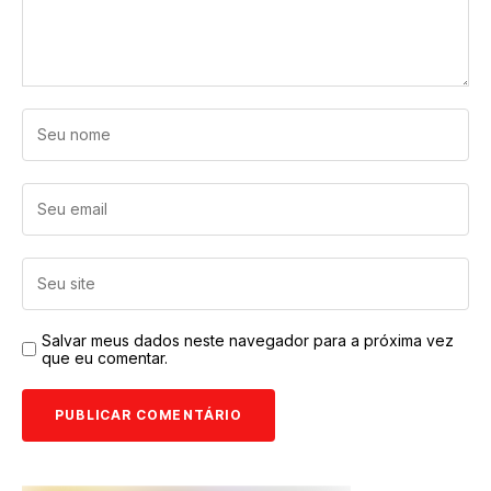
Salvar meus dados neste navegador para a próxima vez
que eu comentar.