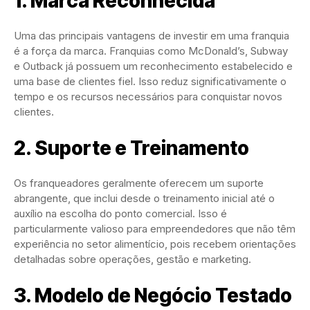
1. Marca Reconhecida
Uma das principais vantagens de investir em uma franquia
é a força da marca. Franquias como McDonald’s, Subway
e Outback já possuem um reconhecimento estabelecido e
uma base de clientes fiel. Isso reduz significativamente o
tempo e os recursos necessários para conquistar novos
clientes.
2. Suporte e Treinamento
Os franqueadores geralmente oferecem um suporte
abrangente, que inclui desde o treinamento inicial até o
auxílio na escolha do ponto comercial. Isso é
particularmente valioso para empreendedores que não têm
experiência no setor alimentício, pois recebem orientações
detalhadas sobre operações, gestão e marketing.
3. Modelo de Negócio Testado