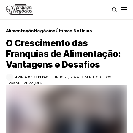
Alimentação
Negócios
Últimas Notícias
O Crescimento das
Franquias de Alimentação:
Vantagens e Desafios
LAVINIA DE FREITAS
JUNHO 26, 2024
2 MINUTOS LIDOS
268 VISUALIZAÇÕES