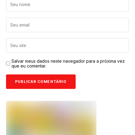
Salvar meus dados neste navegador para a próxima vez
que eu comentar.