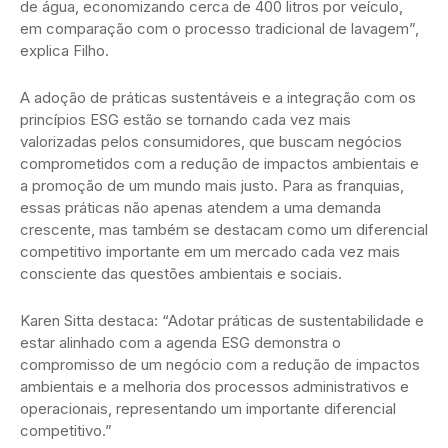
de água, economizando cerca de 400 litros por veículo,
em comparação com o processo tradicional de lavagem”,
explica Filho.
A adoção de práticas sustentáveis e a integração com os
princípios ESG estão se tornando cada vez mais
valorizadas pelos consumidores, que buscam negócios
comprometidos com a redução de impactos ambientais e
a promoção de um mundo mais justo. Para as franquias,
essas práticas não apenas atendem a uma demanda
crescente, mas também se destacam como um diferencial
competitivo importante em um mercado cada vez mais
consciente das questões ambientais e sociais.
Karen Sitta destaca: “Adotar práticas de sustentabilidade e
estar alinhado com a agenda ESG demonstra o
compromisso de um negócio com a redução de impactos
ambientais e a melhoria dos processos administrativos e
operacionais, representando um importante diferencial
competitivo.”