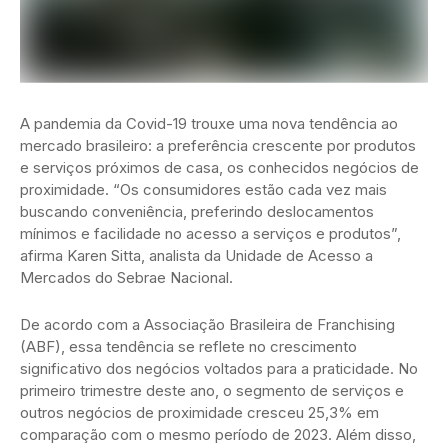
A pandemia da Covid-19 trouxe uma nova tendência ao
mercado brasileiro: a preferência crescente por produtos
e serviços próximos de casa, os conhecidos negócios de
proximidade. “Os consumidores estão cada vez mais
buscando conveniência, preferindo deslocamentos
mínimos e facilidade no acesso a serviços e produtos”,
afirma Karen Sitta, analista da Unidade de Acesso a
Mercados do Sebrae Nacional.
De acordo com a Associação Brasileira de Franchising
(ABF), essa tendência se reflete no crescimento
significativo dos negócios voltados para a praticidade. No
primeiro trimestre deste ano, o segmento de serviços e
outros negócios de proximidade cresceu 25,3% em
comparação com o mesmo período de 2023. Além disso,