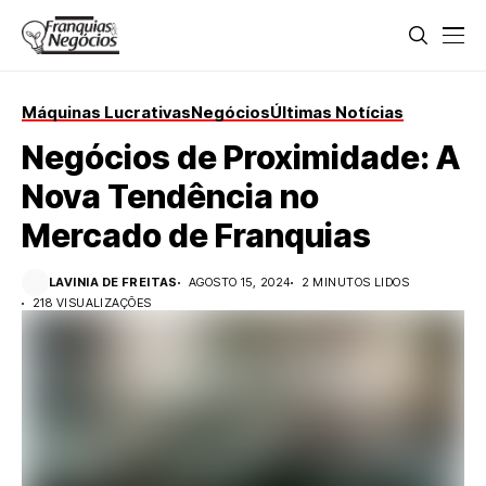
Máquinas Lucrativas
Negócios
Últimas Notícias
Negócios de Proximidade: A
Nova Tendência no
Mercado de Franquias
LAVINIA DE FREITAS
AGOSTO 15, 2024
2 MINUTOS LIDOS
218 VISUALIZAÇÕES