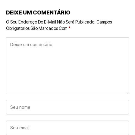
DEIXE UM COMENTÁRIO
O Seu Endereço De E-Mail Não Será Publicado.
Campos
Obrigatórios São Marcados Com
*