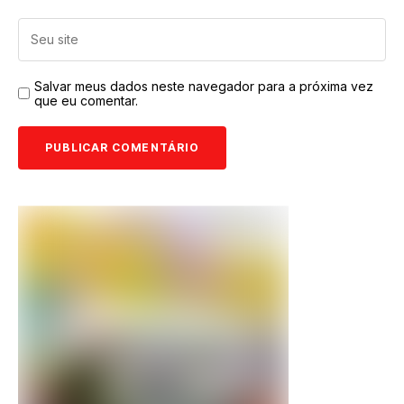
Salvar meus dados neste navegador para a próxima vez
que eu comentar.