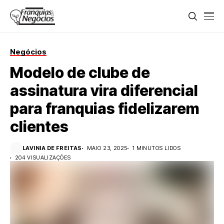
Negócios
Modelo de clube de
assinatura vira diferencial
para franquias fidelizarem
clientes
LAVINIA DE FREITAS
MAIO 23, 2025
1 MINUTOS LIDOS
204 VISUALIZAÇÕES