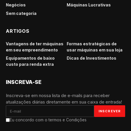
Negócios
Máquinas Lucrativas
Sem categoria
ARTIGOS
Vantagens de ter máquinas
Formas estratégicas de
em seu empreendimento
usar máquinas em sua loja
Equipamentos de baixo
Dicas de Investimentos
custo para renda extra
INSCREVA-SE
Inscreva-se em nossa lista de e-mails para receber
atualizações diárias diretamente em sua caixa de entrada!
Eu concordo com o termos e Condições