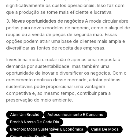
significativamente os custos operacionais. Isso faz com
que a produção se torne mais eficiente e lucrativa.
Novas oportunidades de negócios
A moda circular abre
portas para novos modelos de negócio, como o aluguel de
roupas ou a venda de peças de segunda mão. Essas
opções podem atrair uma base de clientes mais ampla e
diversificar as fontes de receita das empresas.
Investir na moda circular não é apenas uma resposta à
demanda por sustentabilidade, mas também uma
oportunidade de inovar e diversificar os negócios. Com o
crescimento contínuo desse mercado, adotar práticas
sustentáveis pode proporcionar uma vantagem
competitiva e, ao mesmo tempo, contribuir para a
preservação do meio ambiente.
Abrir Um Brechó
Autoconhecimento E Consumo
Brechó Nosso De Cada Dia
Brechós: Moda Sustentável E Econômica
Canal De Moda
Começar Um Brechó