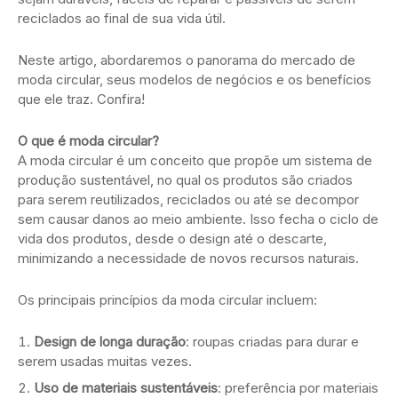
reciclados ao final de sua vida útil.
Neste artigo, abordaremos o panorama do mercado de
moda circular, seus modelos de negócios e os benefícios
que ele traz. Confira!
O que é moda circular?
A moda circular é um conceito que propõe um sistema de
produção sustentável, no qual os produtos são criados
para serem reutilizados, reciclados ou até se decompor
sem causar danos ao meio ambiente. Isso fecha o ciclo de
vida dos produtos, desde o design até o descarte,
minimizando a necessidade de novos recursos naturais.
Os principais princípios da moda circular incluem:
Design de longa duração
: roupas criadas para durar e
serem usadas muitas vezes.
Uso de materiais sustentáveis
: preferência por materiais