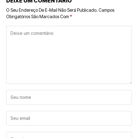
DEIXE UM COMENTÁRIO
O Seu Endereço De E-Mail Não Será Publicado.
Campos
Obrigatórios São Marcados Com
*