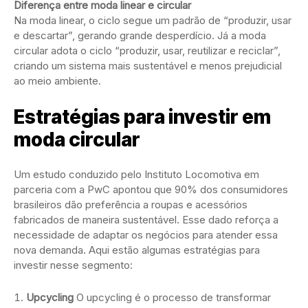
Diferença entre moda linear e circular
Na moda linear, o ciclo segue um padrão de “produzir, usar
e descartar”, gerando grande desperdício. Já a moda
circular adota o ciclo “produzir, usar, reutilizar e reciclar”,
criando um sistema mais sustentável e menos prejudicial
ao meio ambiente.
Estratégias para investir em
moda circular
Um estudo conduzido pelo Instituto Locomotiva em
parceria com a PwC apontou que 90% dos consumidores
brasileiros dão preferência a roupas e acessórios
fabricados de maneira sustentável. Esse dado reforça a
necessidade de adaptar os negócios para atender essa
nova demanda. Aqui estão algumas estratégias para
investir nesse segmento:
Upcycling
O upcycling é o processo de transformar