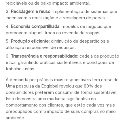
recicláveis ou de baixo impacto ambiental.
Reciclagem e reuso
: implementação de sistemas que
incentivem a reutilização e a reciclagem de peças.
Economia compartilhada
: modelos de negócio que
promovem aluguel, troca ou revenda de roupas.
Produção eficiente
: diminuição de desperdícios e
utilização responsável de recursos.
Transparência e responsabilidade
: cadeia de produção
ética, garantindo práticas sustentáveis e condições de
trabalho justas.
A demanda por práticas mais responsáveis tem crescido.
Uma pesquisa da Ecglobal revelou que 80% dos
consumidores preferem consumir de forma sustentável.
Isso demonstra uma mudança significativa no
comportamento dos clientes, que estão cada vez mais
preocupados com o impacto de suas compras no meio
ambiente.