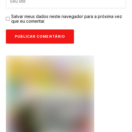
Salvar meus dados neste navegador para a próxima vez
que eu comentar.