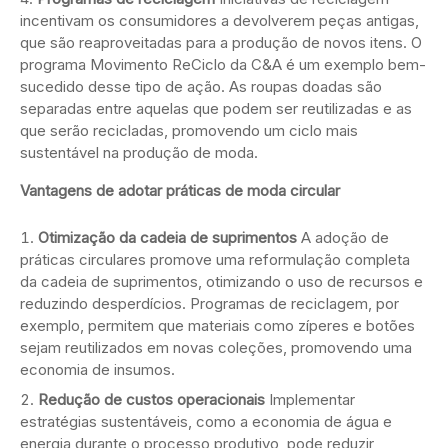
incentivam os consumidores a devolverem peças antigas,
que são reaproveitadas para a produção de novos itens. O
programa Movimento ReCiclo da C&A é um exemplo bem-
sucedido desse tipo de ação. As roupas doadas são
separadas entre aquelas que podem ser reutilizadas e as
que serão recicladas, promovendo um ciclo mais
sustentável na produção de moda.
Vantagens de adotar práticas de moda circular
Otimização da cadeia de suprimentos
A adoção de
práticas circulares promove uma reformulação completa
da cadeia de suprimentos, otimizando o uso de recursos e
reduzindo desperdícios. Programas de reciclagem, por
exemplo, permitem que materiais como zíperes e botões
sejam reutilizados em novas coleções, promovendo uma
economia de insumos.
Redução de custos operacionais
Implementar
estratégias sustentáveis, como a economia de água e
energia durante o processo produtivo, pode reduzir