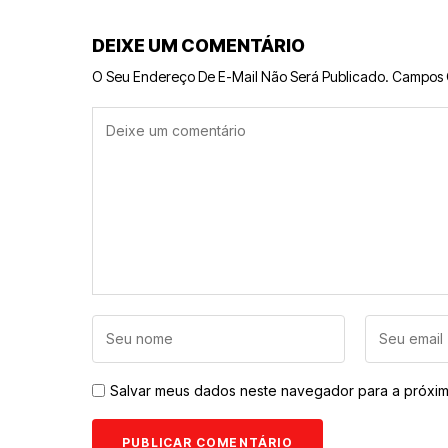
DEIXE UM COMENTÁRIO
O Seu Endereço De E-Mail Não Será Publicado.
Campos 
Salvar meus dados neste navegador para a próxim