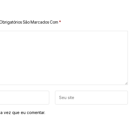
Obrigatórios São Marcados Com
*
a vez que eu comentar.