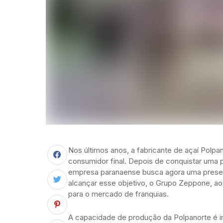
Nos últimos anos, a fabricante de açaí Polp
consumidor final. Depois de conquistar uma 
empresa paranaense busca agora uma presenç
alcançar esse objetivo, o Grupo Zeppone, ao
para o mercado de franquias.
A capacidade de produção da Polpanorte é im