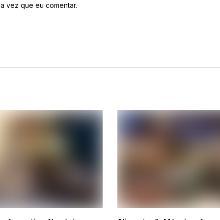
a vez que eu comentar.