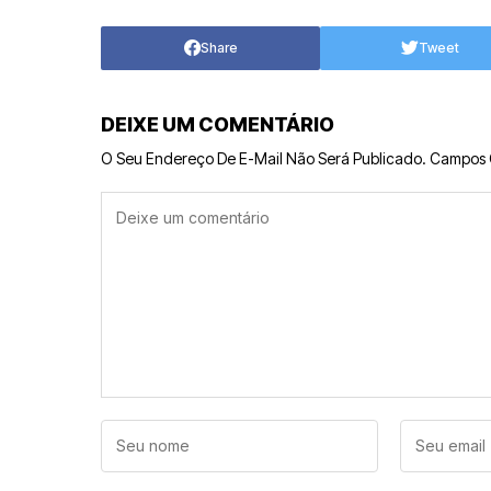
Share
Tweet
DEIXE UM COMENTÁRIO
O Seu Endereço De E-Mail Não Será Publicado.
Campos 