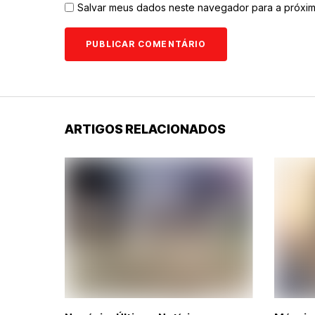
Salvar meus dados neste navegador para a próxim
ARTIGOS RELACIONADOS